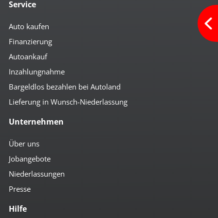
Service
Auto kaufen
Finanzierung
Autoankauf
Inzahlungnahme
Bargeldlos bezahlen bei Autoland
Lieferung in Wunsch-Niederlassung
Unternehmen
Über uns
Jobangebote
Niederlassungen
Presse
Hilfe