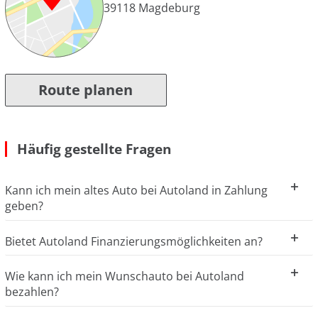
39118
Magdeburg
Route planen
Häufig gestellte Fragen
Kann ich mein altes Auto bei Autoland in Zahlung
geben?
Bietet Autoland Finanzierungsmöglichkeiten an?
Wie kann ich mein Wunschauto bei Autoland
bezahlen?