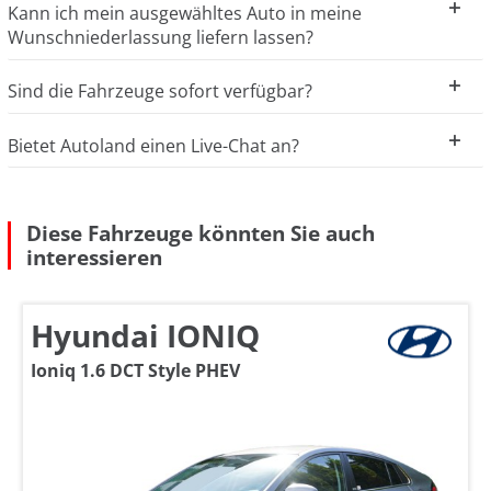
Kann ich mein ausgewähltes Auto in meine
Wunschniederlassung liefern lassen?
Sind die Fahrzeuge sofort verfügbar?
Bietet Autoland einen Live-Chat an?
Diese Fahrzeuge könnten Sie auch
interessieren
Hyundai IONIQ
Ioniq 1.6 DCT Style PHEV