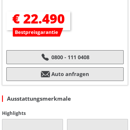
€ 22.490
Bestpreisgarantie
0800 - 111 0408
Auto anfragen
Ausstattungsmerkmale
Highlights