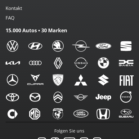
Kontakt
FAQ
15.000 Autos • 30 Marken
Folgen Sie uns