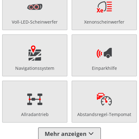
Voll-LED-Scheinwerfer
Xenonscheinwerfer
Navigationssystem
Einparkhilfe
Allradantrieb
Abstandsregel-Tempomat
Mehr anzeigen