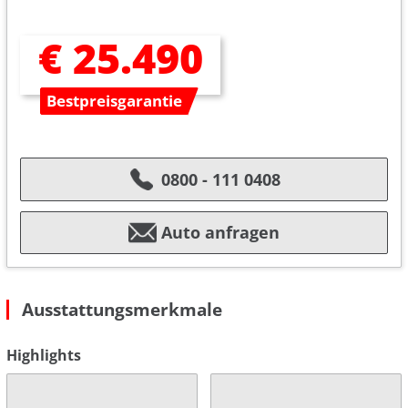
€ 25.490
Bestpreisgarantie
0800 - 111 0408
Auto anfragen
Ausstattungsmerkmale
Highlights