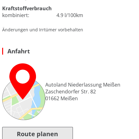
Kraftstoffverbrauch
kombiniert:
4.9 l/100km
Änderungen und Irrtümer vorbehalten
Anfahrt
Autoland Niederlassung Meißen
Zaschendorfer Str. 82
01662
Meißen
Route planen