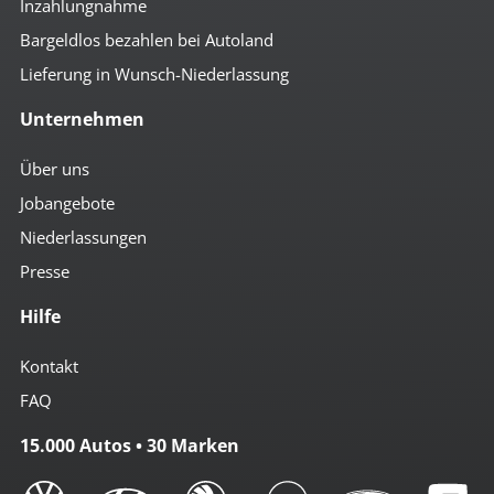
Inzahlungnahme
Bargeldlos bezahlen bei Autoland
Lieferung in Wunsch-Niederlassung
Unternehmen
Über uns
Jobangebote
Niederlassungen
Presse
Hilfe
Kontakt
FAQ
15.000 Autos • 30 Marken