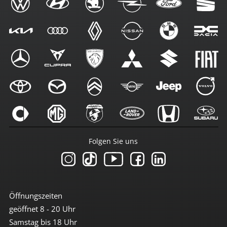
Folgen Sie uns
Öffnungszeiten
geöffnet 8 - 20 Uhr
Samstag bis 18 Uhr