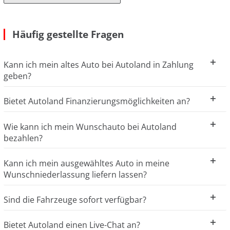
Häufig gestellte Fragen
Kann ich mein altes Auto bei Autoland in Zahlung
geben?
Bietet Autoland Finanzierungsmöglichkeiten an?
Wie kann ich mein Wunschauto bei Autoland
bezahlen?
Kann ich mein ausgewähltes Auto in meine
Wunschniederlassung liefern lassen?
Sind die Fahrzeuge sofort verfügbar?
Bietet Autoland einen Live-Chat an?