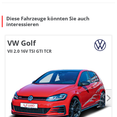
Diese Fahrzeuge könnten Sie auch
interessieren
VW Golf
VII 2.0 16V TSI GTI TCR