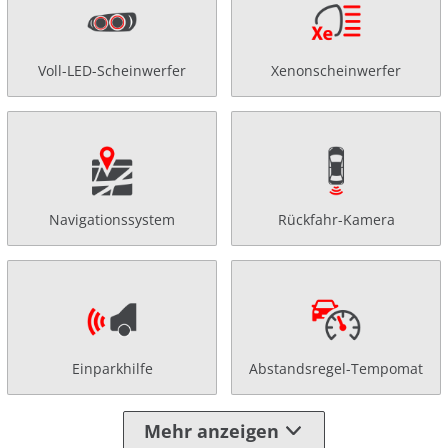
Voll-LED-Scheinwerfer
Xenonscheinwerfer
Navigationssystem
Rückfahr-Kamera
Einparkhilfe
Abstandsregel-Tempomat
Mehr anzeigen