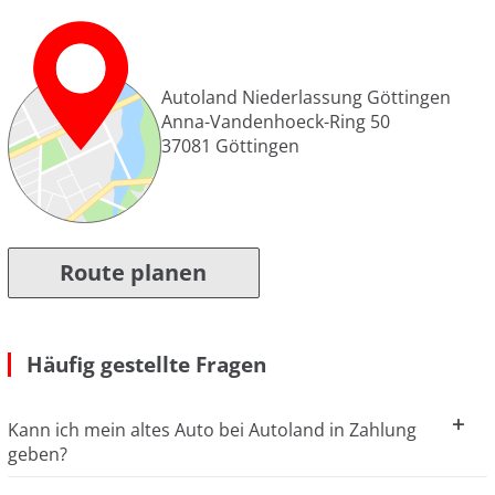
Autoland Niederlassung Göttingen
Anna-Vandenhoeck-Ring 50
37081
Göttingen
Route planen
Häufig gestellte Fragen
Kann ich mein altes Auto bei Autoland in Zahlung
geben?