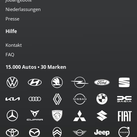
Niederlassungen
Presse
Hilfe
Kontakt
FAQ
15.000 Autos • 30 Marken