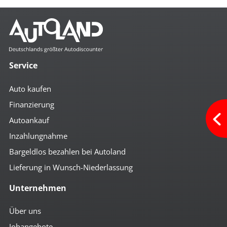
Service
Auto kaufen
Finanzierung
Autoankauf
Inzahlungnahme
Bargeldlos bezahlen bei Autoland
Lieferung in Wunsch-Niederlassung
Unternehmen
Über uns
Jobangebote