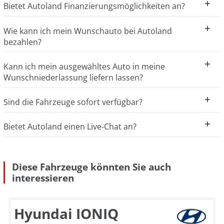
Bietet Autoland Finanzierungsmöglichkeiten an?
Wie kann ich mein Wunschauto bei Autoland
bezahlen?
Kann ich mein ausgewähltes Auto in meine
Wunschniederlassung liefern lassen?
Sind die Fahrzeuge sofort verfügbar?
Bietet Autoland einen Live-Chat an?
Diese Fahrzeuge könnten Sie auch
interessieren
Hyundai IONIQ