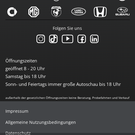
Folgen Sie uns
Öffnungszeiten
geöffnet 8 - 20 Uhr
Samstag bis 18 Uhr
Sonn- und Feiertags immer große Autoschau bis 18 Uhr
außerhalb der gesetzlichen Öffnungszeiten keine Beratung, Probefahrten und Verkauf
Impressum
Allgemeine Nutzungsbedingungen
Datenschutz