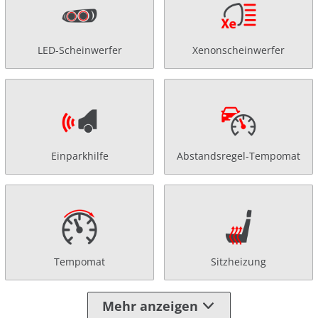
LED-Scheinwerfer
Xenonscheinwerfer
Einparkhilfe
Abstandsregel-Tempomat
Tempomat
Sitzheizung
Mehr anzeigen