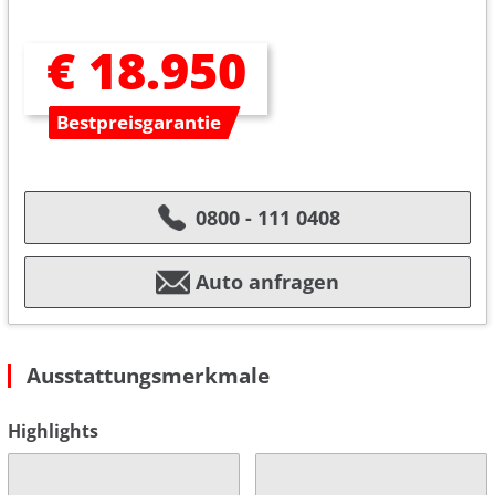
€ 18.950
Bestpreisgarantie
0800 - 111 0408
Auto anfragen
Ausstattungsmerkmale
Highlights