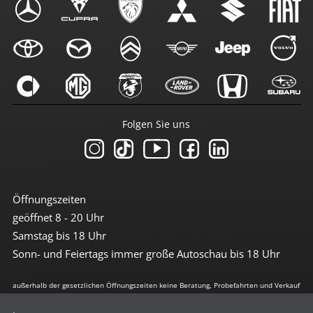
Folgen Sie uns
Öffnungszeiten
geöffnet 8 - 20 Uhr
Samstag bis 18 Uhr
Sonn- und Feiertags immer große Autoschau bis 18 Uhr
außerhalb der gesetzlichen Öffnungszeiten keine Beratung, Probefahrten und Verkauf