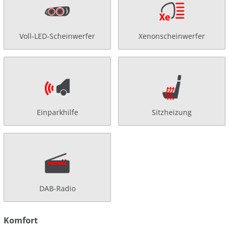
Voll-LED-Scheinwerfer
Xenonscheinwerfer
Einparkhilfe
Sitzheizung
DAB-Radio
Komfort