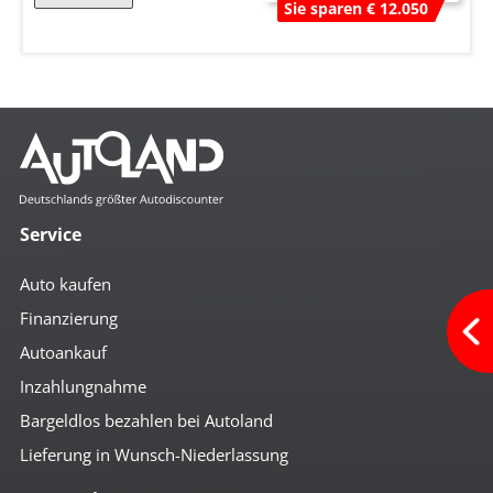
Sie sparen € 12.050
Service
Auto kaufen
Finanzierung
Autoankauf
Inzahlungnahme
Bargeldlos bezahlen bei Autoland
Lieferung in Wunsch-Niederlassung