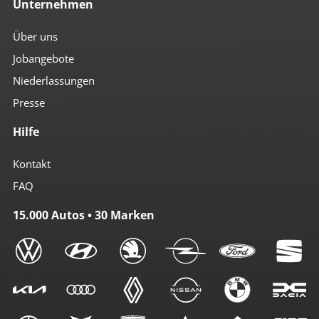
Unternehmen
Über uns
Jobangebote
Niederlassungen
Presse
Hilfe
Kontakt
FAQ
15.000 Autos • 30 Marken