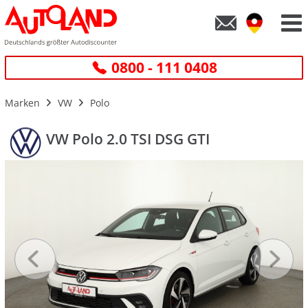
0800 - 111 0408
Marken
VW
Polo
VW Polo 2.0 TSI DSG GTI