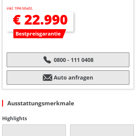
inkl. 19% MwSt.
€ 22.990
Bestpreisgarantie
0800 - 111 0408
Auto anfragen
Ausstattungsmerkmale
Highlights