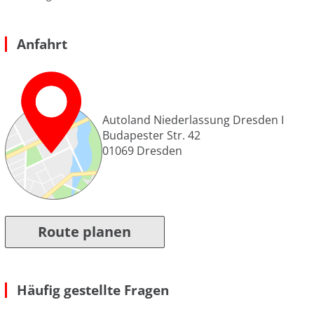
Anfahrt
Autoland Niederlassung Dresden I
Budapester Str. 42
01069
Dresden
Route planen
Häufig gestellte Fragen