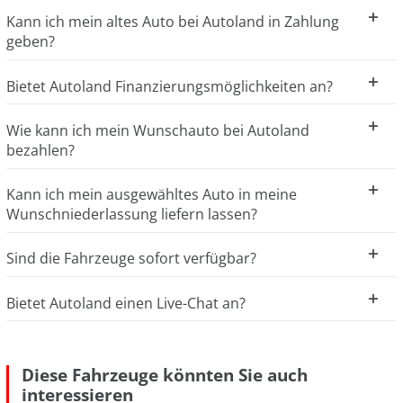
Kann ich mein altes Auto bei Autoland in Zahlung
geben?
Bietet Autoland Finanzierungsmöglichkeiten an?
Wie kann ich mein Wunschauto bei Autoland
bezahlen?
Kann ich mein ausgewähltes Auto in meine
Wunschniederlassung liefern lassen?
Sind die Fahrzeuge sofort verfügbar?
Bietet Autoland einen Live-Chat an?
Diese Fahrzeuge könnten Sie auch
interessieren