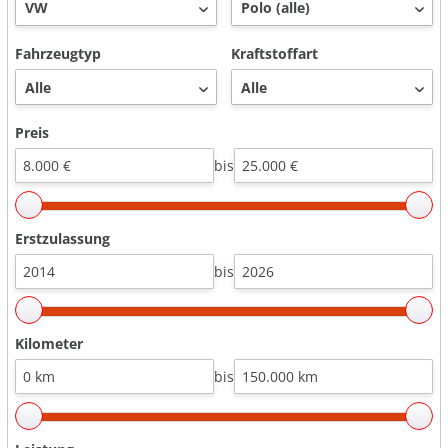
Fahrzeugtyp
Kraftstoffart
Preis
bis
Erstzulassung
bis
Kilometer
bis