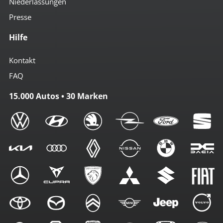
Niederlassungen
Presse
Hilfe
Kontakt
FAQ
15.000 Autos • 30 Marken