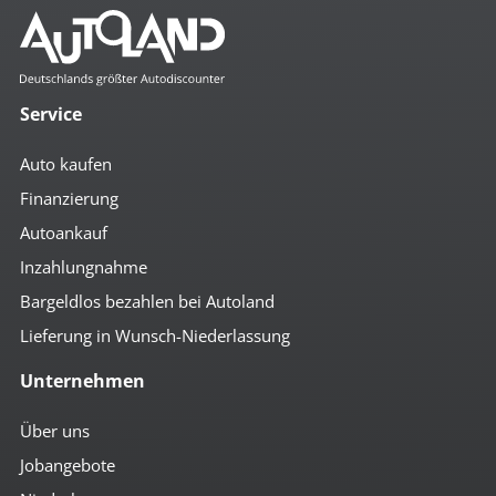
Service
Auto kaufen
Finanzierung
Autoankauf
Inzahlungnahme
Bargeldlos bezahlen bei Autoland
Lieferung in Wunsch-Niederlassung
Unternehmen
Über uns
Jobangebote