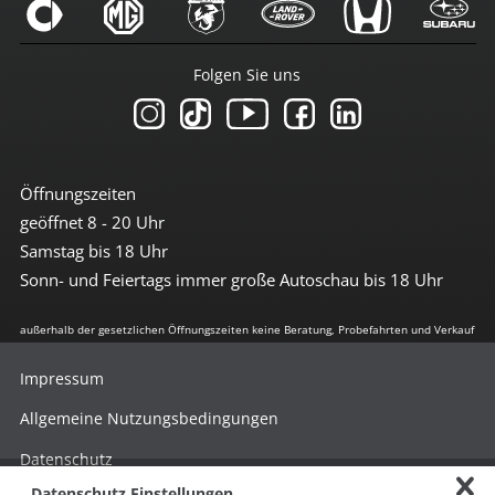
Folgen Sie uns
Öffnungszeiten
geöffnet 8 - 20 Uhr
Samstag bis 18 Uhr
Sonn- und Feiertags immer große Autoschau bis 18 Uhr
außerhalb der gesetzlichen Öffnungszeiten keine Beratung, Probefahrten und Verkauf
Impressum
Allgemeine Nutzungsbedingungen
Datenschutz
Datenschutz Einstellungen