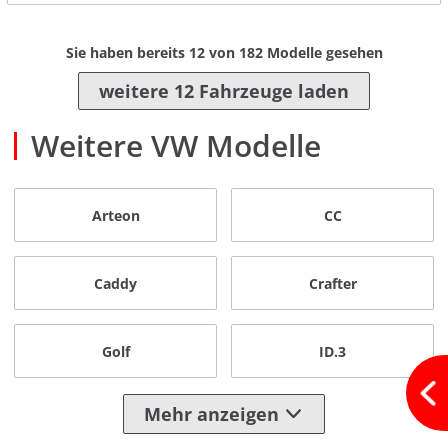
Sie haben bereits
12
von
182
Modelle gesehen
weitere 12 Fahrzeuge laden
Weitere VW Modelle
Arteon
CC
Caddy
Crafter
Golf
ID.3
Mehr anzeigen