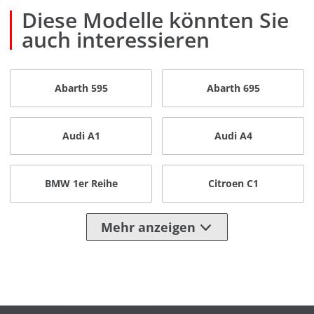
Diese Modelle könnten Sie
auch interessieren
Abarth 595
Abarth 695
Audi A1
Audi A4
BMW 1er Reihe
Citroen C1
Mehr anzeigen