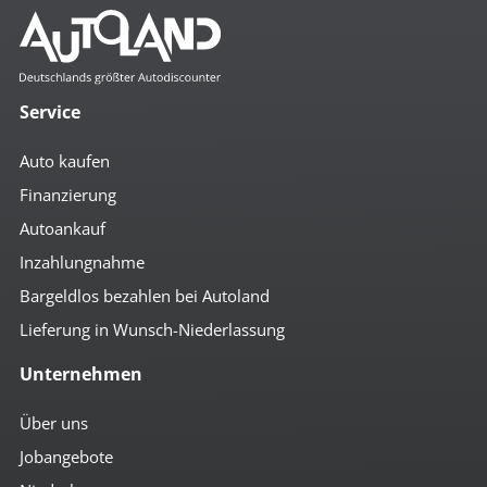
Service
Auto kaufen
Finanzierung
Autoankauf
Inzahlungnahme
Bargeldlos bezahlen bei Autoland
Lieferung in Wunsch-Niederlassung
Unternehmen
Über uns
Jobangebote