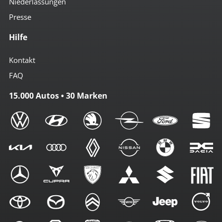
Niederlassungen
Presse
Hilfe
Kontakt
FAQ
15.000 Autos • 30 Marken