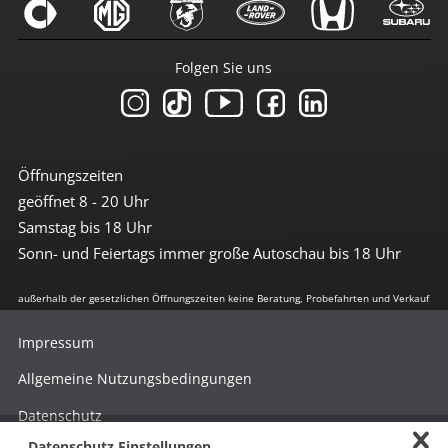
Folgen Sie uns
Öffnungszeiten
geöffnet 8 - 20 Uhr
Samstag bis 18 Uhr
Sonn- und Feiertags immer große Autoschau bis 18 Uhr
außerhalb der gesetzlichen Öffnungszeiten keine Beratung, Probefahrten und Verkauf
Impressum
Allgemeine Nutzungsbedingungen
Datenschutz
Datenschutz Einstellungen