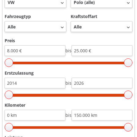
Fahrzeugtyp
Kraftstoffart
Preis
bis
Erstzulassung
bis
Kilometer
bis