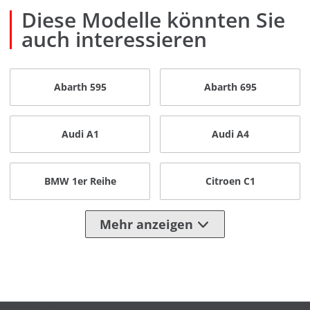
Diese Modelle könnten Sie
auch interessieren
Abarth 595
Abarth 695
Audi A1
Audi A4
BMW 1er Reihe
Citroen C1
Mehr anzeigen