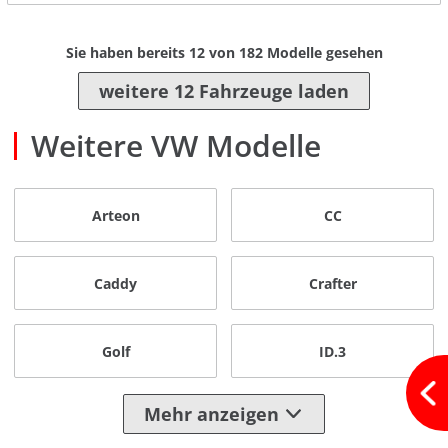
Sie haben bereits
12
von
182
Modelle gesehen
weitere 12 Fahrzeuge laden
Weitere VW Modelle
Arteon
CC
Caddy
Crafter
Golf
ID.3
Mehr anzeigen