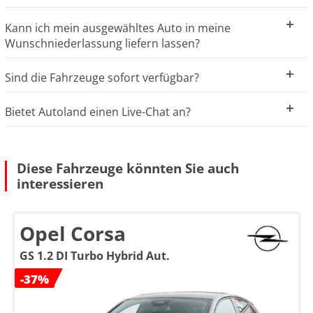
Kann ich mein ausgewähltes Auto in meine
Wunschniederlassung liefern lassen?
Sind die Fahrzeuge sofort verfügbar?
Bietet Autoland einen Live-Chat an?
Diese Fahrzeuge könnten Sie auch
interessieren
Opel Corsa
GS 1.2 DI Turbo Hybrid Aut.
-37%