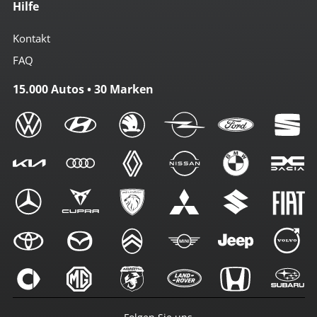
Hilfe
Kontakt
FAQ
15.000 Autos • 30 Marken