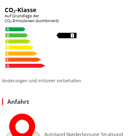
Änderungen und Irrtümer vorbehalten
Anfahrt
Autoland Niederlassung Stralsund