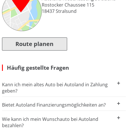
Rostocker Chaussee 115
18437
Stralsund
Route planen
Häufig gestellte Fragen
Kann ich mein altes Auto bei Autoland in Zahlung
geben?
Bietet Autoland Finanzierungsmöglichkeiten an?
Wie kann ich mein Wunschauto bei Autoland
bezahlen?