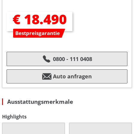
€ 18.490
Bestpreisgarantie
0800 - 111 0408
Auto anfragen
Ausstattungsmerkmale
Highlights