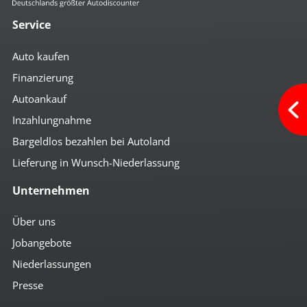
Service
Auto kaufen
Finanzierung
Autoankauf
Inzahlungnahme
Bargeldlos bezahlen bei Autoland
Lieferung in Wunsch-Niederlassung
Unternehmen
Über uns
Jobangebote
Niederlassungen
Presse