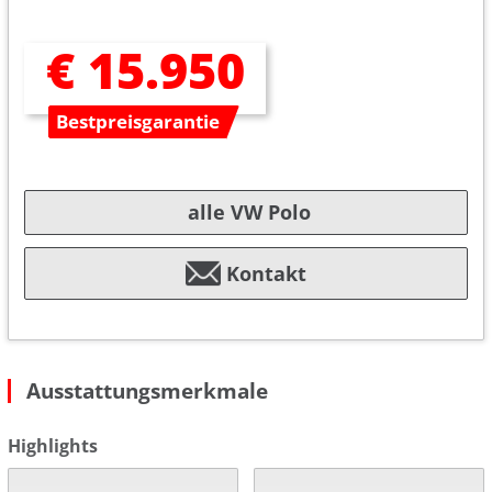
€ 15.950
Bestpreisgarantie
alle VW Polo
Kontakt
Ausstattungsmerkmale
Highlights