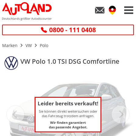
0800 - 111 0408
Marken
VW
Polo
VW Polo 1.0 TSI DSG Comfortline
Leider bereits verkauft!
Sie können direkt weitersuchen oder
das Fahrzeug trotzdem anfragen.
Wir finden garantiert
das passende Angebot.