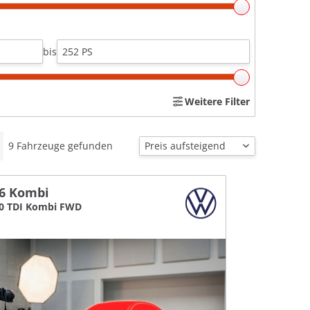
bis
Weitere Filter
9
Fahrzeuge gefunden
6 Kombi
.0 TDI Kombi FWD