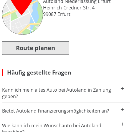
Autoland Niederlassung Erfurt
Heinrich-Credner-Str. 4
99087
Erfurt
Route planen
Häufig gestellte Fragen
Kann ich mein altes Auto bei Autoland in Zahlung
geben?
Bietet Autoland Finanzierungsmöglichkeiten an?
Wie kann ich mein Wunschauto bei Autoland
bezahlen?