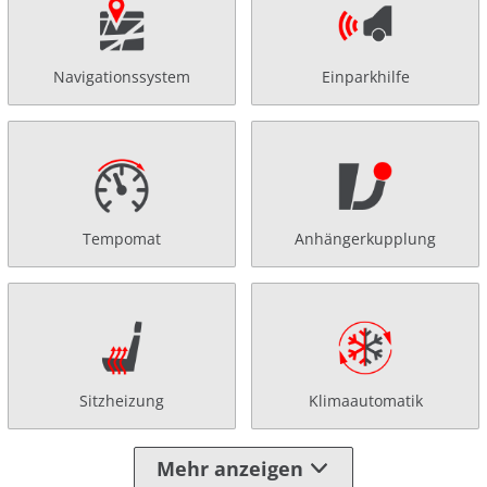
Navigationssystem
Einparkhilfe
Tempomat
Anhängerkupplung
Sitzheizung
Klimaautomatik
Mehr anzeigen