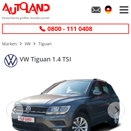
0800 - 111 0408
Marken
VW
Tiguan
VW Tiguan 1.4 TSI