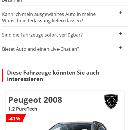
Kann ich mein ausgewähltes Auto in meine
Wunschniederlassung liefern lassen?
Sind die Fahrzeuge sofort verfügbar?
Bietet Autoland einen Live-Chat an?
Diese Fahrzeuge könnten Sie auch
interessieren
Peugeot 2008
1.2 PureTech
-41%