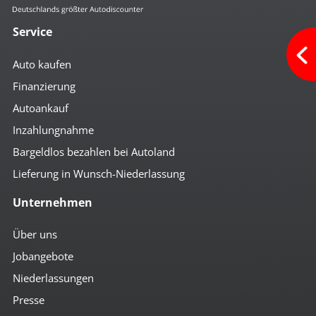
Service
Auto kaufen
Finanzierung
Autoankauf
Inzahlungnahme
Bargeldlos bezahlen bei Autoland
Lieferung in Wunsch-Niederlassung
Unternehmen
Über uns
Jobangebote
Niederlassungen
Presse