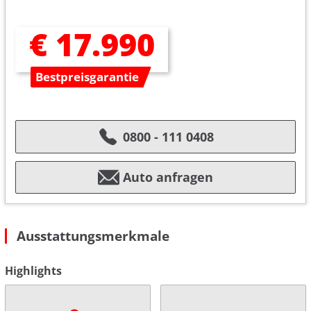
€ 17.990
Bestpreisgarantie
0800 - 111 0408
Auto anfragen
Ausstattungsmerkmale
Highlights