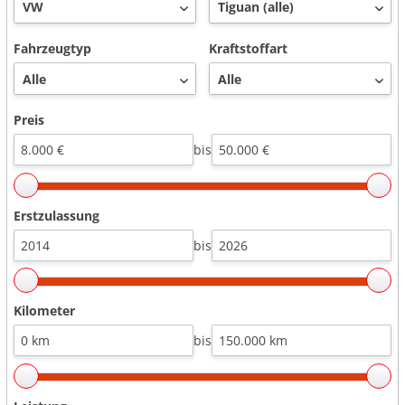
Fahrzeugtyp
Kraftstoffart
Preis
bis
Erstzulassung
bis
Kilometer
bis