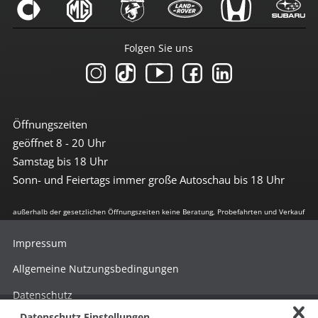
Folgen Sie uns
Öffnungszeiten
geöffnet 8 - 20 Uhr
Samstag bis 18 Uhr
Sonn- und Feiertags immer große Autoschau bis 18 Uhr
außerhalb der gesetzlichen Öffnungszeiten keine Beratung, Probefahrten und Verkauf
Impressum
Allgemeine Nutzungsbedingungen
Datenschutz
Datenschutz Einstellungen