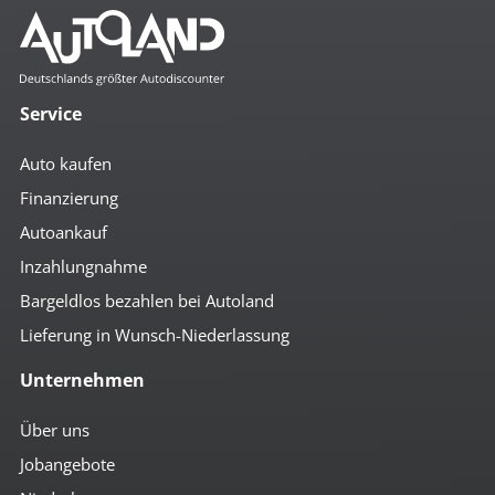
Service
Auto kaufen
Finanzierung
Autoankauf
Inzahlungnahme
Bargeldlos bezahlen bei Autoland
Lieferung in Wunsch-Niederlassung
Unternehmen
Über uns
Jobangebote