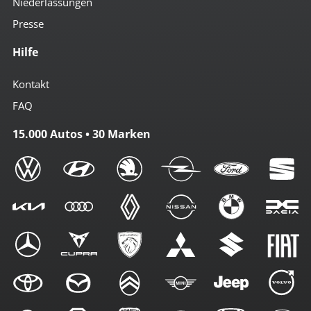
Niederlassungen
Presse
Hilfe
Kontakt
FAQ
15.000 Autos • 30 Marken