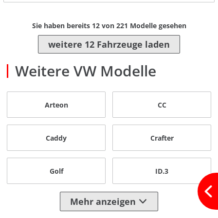
Sie haben bereits
12
von
221
Modelle gesehen
weitere 12 Fahrzeuge laden
Weitere VW Modelle
Arteon
CC
Caddy
Crafter
Golf
ID.3
Mehr anzeigen