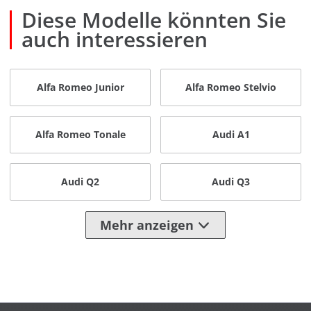
Diese Modelle könnten Sie
auch interessieren
Alfa Romeo Junior
Alfa Romeo Stelvio
Alfa Romeo Tonale
Audi A1
Audi Q2
Audi Q3
Mehr anzeigen