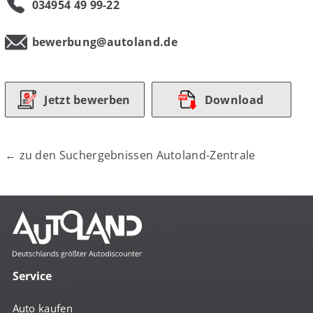
034954 49 99-22
bewerbung@autoland.de
Jetzt bewerben
Download
← zu den Suchergebnissen Autoland-Zentrale
Service
Auto kaufen