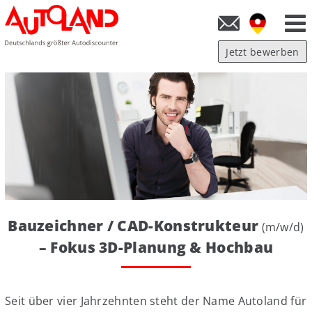
Jetzt bewerben
Bauzeichner / CAD-Konstrukteur
(m/w/d)
– Fokus 3D-Planung & Hochbau
Seit über vier Jahrzehnten steht der Name Autoland für