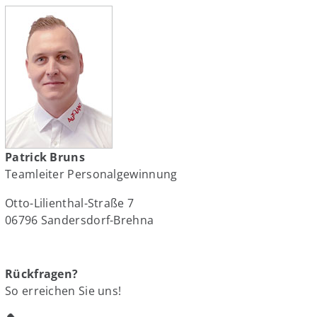
Patrick Bruns
Teamleiter Personalgewinnung
Otto-Lilienthal-Straße 7
06796 Sandersdorf-Brehna
Rückfragen?
So erreichen Sie uns!