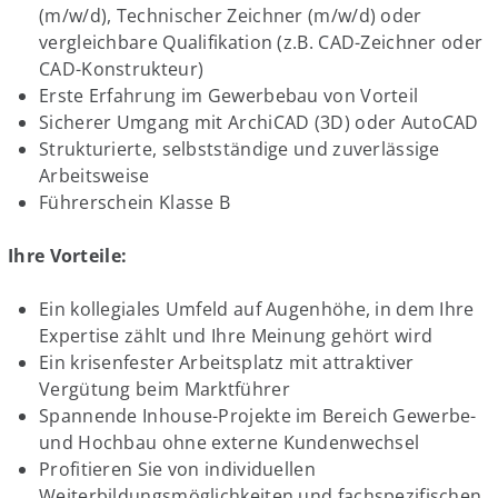
(m/w/d), Technischer Zeichner (m/w/d) oder
vergleichbare Qualifikation (z.B. CAD-Zeichner oder
CAD-Konstrukteur)
Erste Erfahrung im Gewerbebau von Vorteil
Sicherer Umgang mit ArchiCAD (3D) oder AutoCAD
Strukturierte, selbstständige und zuverlässige
Arbeitsweise
Führerschein Klasse B
Ihre Vorteile:
Ein kollegiales Umfeld auf Augenhöhe, in dem Ihre
Expertise zählt und Ihre Meinung gehört wird
Ein krisenfester Arbeitsplatz mit attraktiver
Vergütung beim Marktführer
Spannende Inhouse-Projekte im Bereich Gewerbe-
und Hochbau ohne externe Kundenwechsel
Profitieren Sie von individuellen
Weiterbildungsmöglichkeiten und fachspezifischen