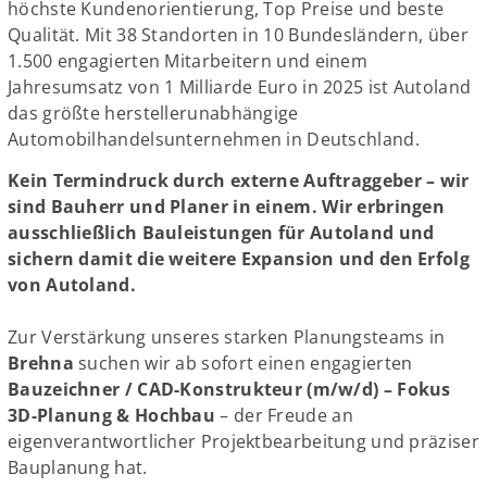
höchste Kundenorientierung, Top Preise und beste
Qualität. Mit 38 Standorten in 10 Bundesländern, über
1.500 engagierten Mitarbeitern und einem
Jahresumsatz von 1 Milliarde Euro in 2025 ist Autoland
das größte herstellerunabhängige
Automobilhandelsunternehmen in Deutschland.
Kein Termindruck durch externe Auftraggeber – wir
sind Bauherr und Planer in einem. Wir erbringen
ausschließlich Bauleistungen für Autoland und
sichern damit die weitere Expansion und den Erfolg
von Autoland.
Zur Verstärkung unseres starken Planungsteams in
Brehna
suchen wir ab sofort einen engagierten
Bauzeichner / CAD-Konstrukteur (m/w/d) – Fokus
3D-Planung & Hochbau
– der Freude an
eigenverantwortlicher Projektbearbeitung und präziser
Bauplanung hat.