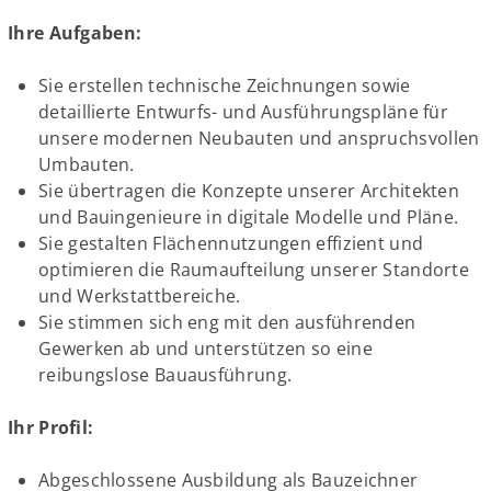
Ihre Aufgaben:
Sie erstellen technische Zeichnungen sowie
detaillierte Entwurfs- und Ausführungspläne für
unsere modernen Neubauten und anspruchsvollen
Umbauten.
Sie übertragen die Konzepte unserer Architekten
und Bauingenieure in digitale Modelle und Pläne.
Sie gestalten Flächennutzungen effizient und
optimieren die Raumaufteilung unserer Standorte
und Werkstattbereiche.
Sie stimmen sich eng mit den ausführenden
Gewerken ab und unterstützen so eine
reibungslose Bauausführung.
Ihr Profil:
Abgeschlossene Ausbildung als Bauzeichner