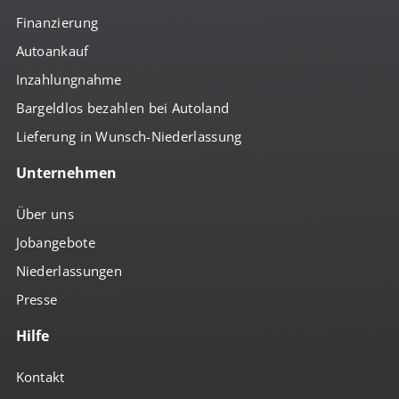
Finanzierung
Autoankauf
Inzahlungnahme
Bargeldlos bezahlen bei Autoland
Lieferung in Wunsch-Niederlassung
Unternehmen
Über uns
Jobangebote
Niederlassungen
Presse
Hilfe
Kontakt