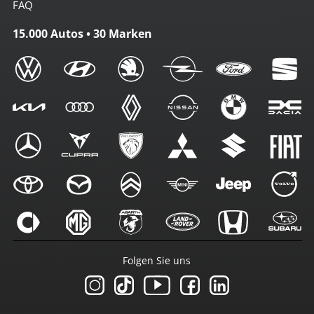
FAQ
15.000 Autos • 30 Marken
Folgen Sie uns