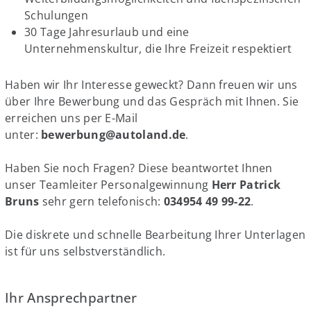
Schulungen
30 Tage Jahresurlaub und eine
Unternehmenskultur, die Ihre Freizeit respektiert
Haben wir Ihr Interesse geweckt? Dann freuen wir uns
über Ihre Bewerbung und das Gespräch mit Ihnen. Sie
erreichen uns per E-Mail
unter:
bewerbung@autoland.de
.
Haben Sie noch Fragen? Diese beantwortet Ihnen
unser Teamleiter Personalgewinnung
Herr Patrick
Bruns
sehr gern telefonisch:
034954 49 99-22
.
Die diskrete und schnelle Bearbeitung Ihrer Unterlagen
ist für uns selbstverständlich.
Ihr Ansprechpartner