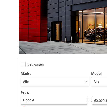
Neuwagen
Marke
Modell
Preis
bis