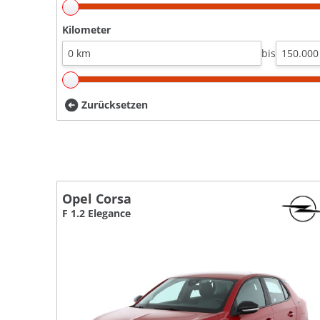
Kilometer
bis
Zurücksetzen
Opel Corsa
F 1.2 Elegance