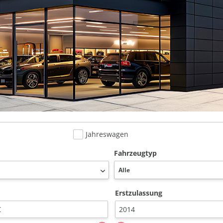
Jahreswagen
Fahrzeugtyp
Erstzulassung