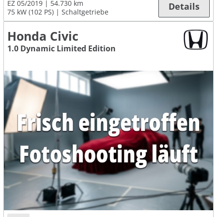
EZ 05/2019
54.730 km
Details
75 kW (102 PS)
Schaltgetriebe
Honda Civic
1.0 Dynamic Limited Edition