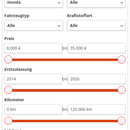
Fahrzeugtyp
Kraftstoffart
Preis
bis
Erstzulassung
bis
Kilometer
bis