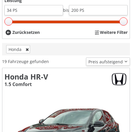
Leistung
bis
Zurücksetzen
Weitere Filter
Honda
19
Fahrzeuge gefunden
Honda HR-V
1.5 Comfort