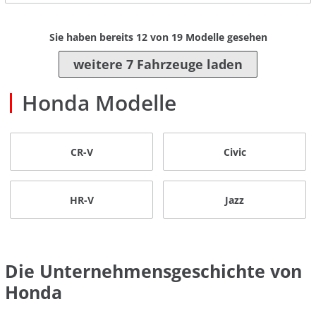
Sie haben bereits
12
von
19
Modelle gesehen
weitere 7 Fahrzeuge laden
Honda Modelle
CR-V
Civic
HR-V
Jazz
Die Unternehmensgeschichte von
Honda