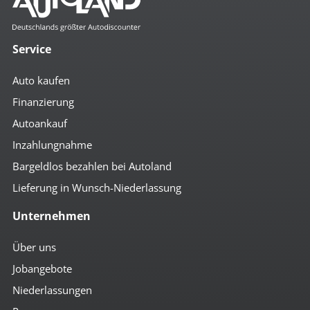
Service
Auto kaufen
Finanzierung
Autoankauf
Inzahlungnahme
Bargeldlos bezahlen bei Autoland
Lieferung in Wunsch-Niederlassung
Unternehmen
Über uns
Jobangebote
Niederlassungen