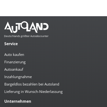
Service
Auto kaufen
Finanzierung
Autoankauf
Inzahlungnahme
Bargeldlos bezahlen bei Autoland
Lieferung in Wunsch-Niederlassung
Unternehmen