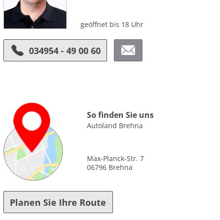
geöffnet bis 18 Uhr
034954 - 49 00 60
So finden Sie uns
Autoland Brehna
Max-Planck-Str. 7
06796 Brehna
Planen Sie Ihre Route