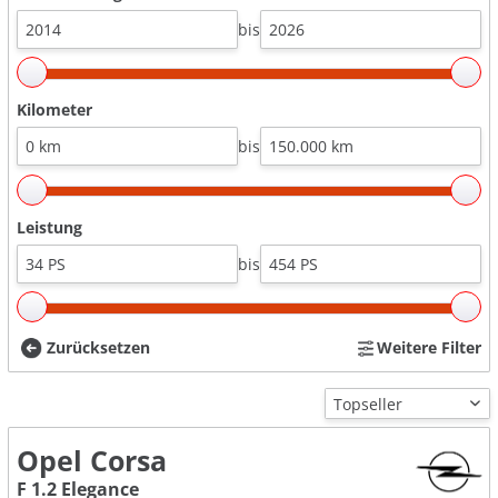
bis
Kilometer
bis
Leistung
bis
Zurücksetzen
Weitere Filter
Opel Corsa
F 1.2 Elegance