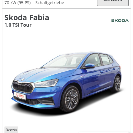
70 kW (95 PS)
Schaltgetriebe
Skoda Fabia
1.0 TSI Tour
Benzin