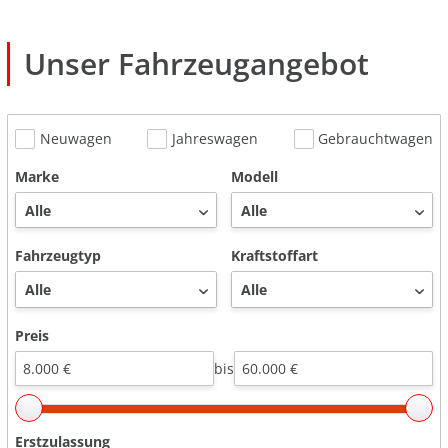
Unser Fahrzeug­angebot
Neuwagen
Jahreswagen
Gebrauchtwagen
Marke
Modell
Fahrzeugtyp
Kraftstoffart
Preis
bis
Erstzulassung