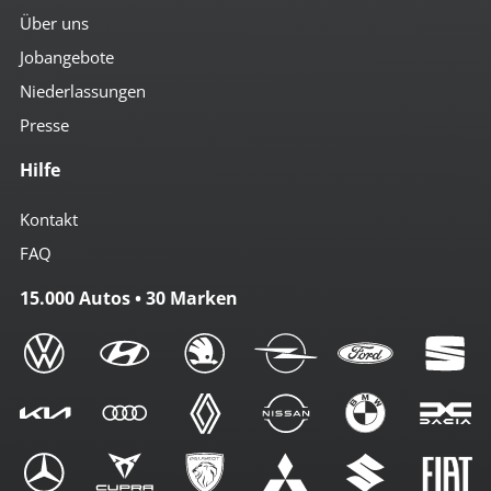
Über uns
Jobangebote
Niederlassungen
Presse
Hilfe
Kontakt
FAQ
15.000 Autos • 30 Marken