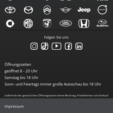
Folgen Sie uns
Öffnungszeiten
geöffnet 8 - 20 Uhr
Samstag bis 18 Uhr
Sonn- und Feiertags immer große Autoschau bis 18 Uhr
außerhalb der gesetzlichen Öffnungszeiten keine Beratung, Probefahrten und Verkauf
Impressum