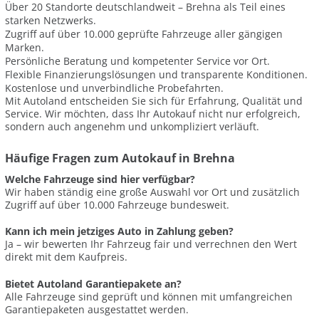
Über 20 Standorte deutschlandweit – Brehna als Teil eines
starken Netzwerks.
Zugriff auf über 10.000 geprüfte Fahrzeuge aller gängigen
Marken.
Persönliche Beratung und kompetenter Service vor Ort.
Flexible Finanzierungslösungen und transparente Konditionen.
Kostenlose und unverbindliche Probefahrten.
Mit Autoland entscheiden Sie sich für Erfahrung, Qualität und
Service. Wir möchten, dass Ihr Autokauf nicht nur erfolgreich,
sondern auch angenehm und unkompliziert verläuft.
Häufige Fragen zum Autokauf in Brehna
Welche Fahrzeuge sind hier verfügbar?
Wir haben ständig eine große Auswahl vor Ort und zusätzlich
Zugriff auf über 10.000 Fahrzeuge bundesweit.
Kann ich mein jetziges Auto in Zahlung geben?
Ja – wir bewerten Ihr Fahrzeug fair und verrechnen den Wert
direkt mit dem Kaufpreis.
Bietet Autoland Garantiepakete an?
Alle Fahrzeuge sind geprüft und können mit umfangreichen
Garantiepaketen ausgestattet werden.