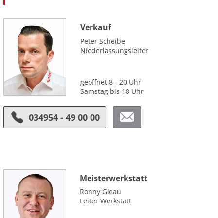
Verkauf
Peter Scheibe
Niederlassungsleiter
geöffnet 8 - 20 Uhr
Samstag bis 18 Uhr
034954 - 49 00 00
Meister­werkstatt
Ronny Gleau
Leiter Werkstatt