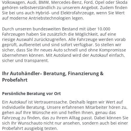
Volkswagen, Audi, BMW, Mercedes-Benz, Ford, Opel oder Skoda
gehören selbstverständlich zu unserem Angebot. Zudem finden
Sie bei uns auch Hybrid- und Elektrofahrzeuge, wenn Sie Wert
auf moderne Antriebstechnologien legen.
Durch unseren bundesweiten Bestand mit über 10.000
Fahrzeugen haben Sie zusätzlich die Möglichkeit, auf eine
riesige Auswahl zurückzugreifen. Alle Fahrzeuge werden vorab
geprüft, aufbereitet und sind sofort verfügbar. So stellen wir
sicher, dass Sie Ihr neues Auto schnell und ohne Kompromisse
übernehmen können. Mit Autoland wird der Autokauf einfach,
sicher und transparent.
Ihr Autohändler– Beratung, Finanzierung &
Probefahrt
Persönliche Beratung vor Ort
Ein Autokauf ist Vertrauenssache. Deshalb legen wir Wert auf
individuelle Beratung. Unsere erfahrenen Mitarbeiter hören zu,
gehen auf Ihre Wünsche ein und helfen Ihnen, genau das
Fahrzeug zu finden, das zu Ihrem Alltag passt. Dabei können Sie
sich Ihr Wunschauto nicht nur ansehen, sondern auch bei einer
Probefahrt ausgiebig testen.