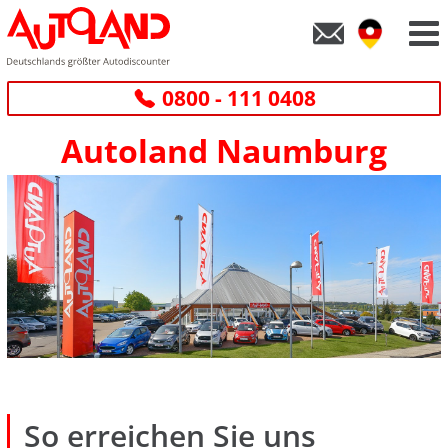
0800 - 111 0408
Autoland Naumburg
So erreichen Sie uns