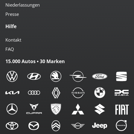
Niederlassungen
Presse
Hilfe
Kontakt
FAQ
15.000 Autos • 30 Marken