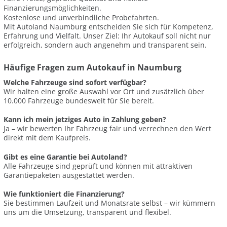
Finanzierungsmöglichkeiten.
Kostenlose und unverbindliche Probefahrten.
Mit Autoland Naumburg entscheiden Sie sich für Kompetenz,
Erfahrung und Vielfalt. Unser Ziel: Ihr Autokauf soll nicht nur
erfolgreich, sondern auch angenehm und transparent sein.
Häufige Fragen zum Autokauf in Naumburg
Welche Fahrzeuge sind sofort verfügbar?
Wir halten eine große Auswahl vor Ort und zusätzlich über
10.000 Fahrzeuge bundesweit für Sie bereit.
Kann ich mein jetziges Auto in Zahlung geben?
Ja – wir bewerten Ihr Fahrzeug fair und verrechnen den Wert
direkt mit dem Kaufpreis.
Gibt es eine Garantie bei Autoland?
Alle Fahrzeuge sind geprüft und können mit attraktiven
Garantiepaketen ausgestattet werden.
Wie funktioniert die Finanzierung?
Sie bestimmen Laufzeit und Monatsrate selbst – wir kümmern
uns um die Umsetzung, transparent und flexibel.