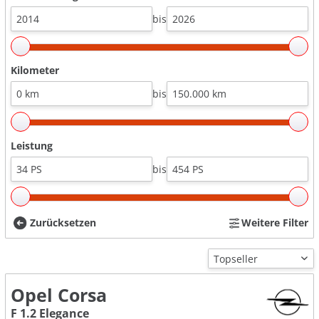
bis
Kilometer
bis
Leistung
bis
Zurücksetzen
Weitere Filter
Opel Corsa
F 1.2 Elegance