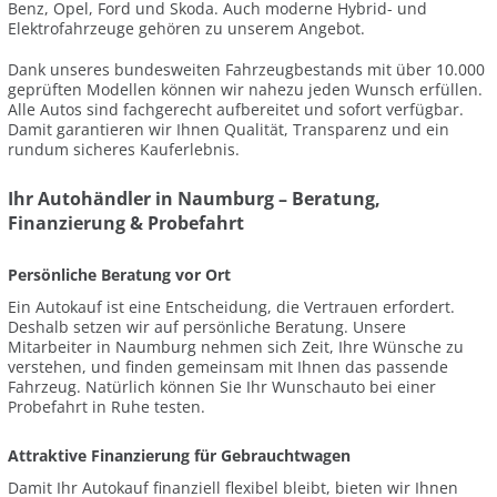
Benz, Opel, Ford und Skoda. Auch moderne Hybrid- und
Elektrofahrzeuge gehören zu unserem Angebot.
Dank unseres bundesweiten Fahrzeugbestands mit über 10.000
geprüften Modellen können wir nahezu jeden Wunsch erfüllen.
Alle Autos sind fachgerecht aufbereitet und sofort verfügbar.
Damit garantieren wir Ihnen Qualität, Transparenz und ein
rundum sicheres Kauferlebnis.
Ihr Autohändler in Naumburg – Beratung,
Finanzierung & Probefahrt
Persönliche Beratung vor Ort
Ein Autokauf ist eine Entscheidung, die Vertrauen erfordert.
Deshalb setzen wir auf persönliche Beratung. Unsere
Mitarbeiter in Naumburg nehmen sich Zeit, Ihre Wünsche zu
verstehen, und finden gemeinsam mit Ihnen das passende
Fahrzeug. Natürlich können Sie Ihr Wunschauto bei einer
Probefahrt in Ruhe testen.
Attraktive Finanzierung für Gebrauchtwagen
Damit Ihr Autokauf finanziell flexibel bleibt, bieten wir Ihnen