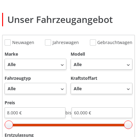
Unser Fahrzeug­angebot
Neuwagen
Jahreswagen
Gebrauchtwagen
Marke
Modell
Fahrzeugtyp
Kraftstoffart
Preis
bis
Erstzulassung