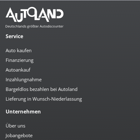
Service
Auto kaufen
Finanzierung
Autoankauf
Inzahlungnahme
Bargeldlos bezahlen bei Autoland
Lieferung in Wunsch-Niederlassung
Unternehmen
Über uns
Jobangebote