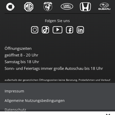
Folgen Sie uns
Öffnungszeiten
geöffnet 8 - 20 Uhr
Samstag bis 18 Uhr
Sonn- und Feiertags immer große Autoschau bis 18 Uhr
außerhalb der gesetzlichen Öffnungszeiten keine Beratung, Probefahrten und Verkauf
Impressum
Allgemeine Nutzungsbedingungen
Datenschutz