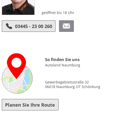
geöffnet bis 18 Uhr
03445 - 23 00 260
So finden Sie uns
Autoland Naumburg
Gewerbegebietsstraße 32
06618 Naumburg OT Schönburg
Planen Sie Ihre Route