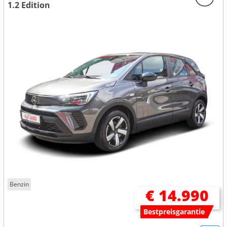
1.2 Edition
Benzin
€ 14.990
Bestpreisgarantie