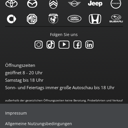
Folgen Sie uns
Öffnungszeiten
geöffnet 8 - 20 Uhr
Samstag bis 18 Uhr
Sonn- und Feiertags immer große Autoschau bis 18 Uhr
außerhalb der gesetzlichen Öffnungszeiten keine Beratung, Probefahrten und Verkauf
Impressum
Allgemeine Nutzungsbedingungen