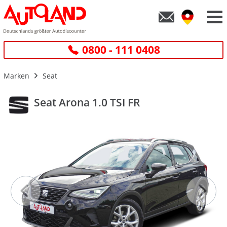
0800 - 111 0408
Marken
Seat
Seat Arona 1.0 TSI FR