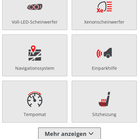
Voll-LED-Scheinwerfer
Xenonscheinwerfer
Navigationssystem
Einparkhilfe
Tempomat
Sitzheizung
Mehr anzeigen