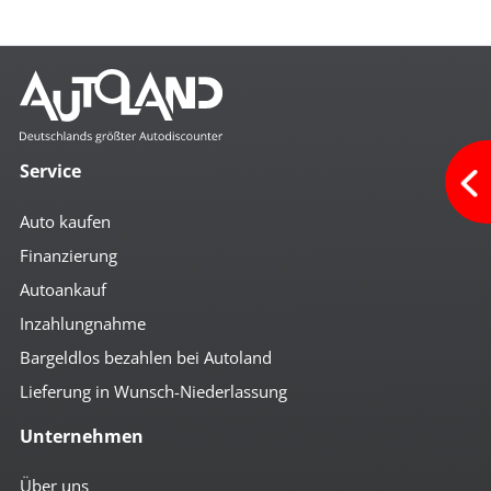
Service
Auto kaufen
Finanzierung
Autoankauf
Inzahlungnahme
Bargeldlos bezahlen bei Autoland
Lieferung in Wunsch-Niederlassung
Unternehmen
Über uns