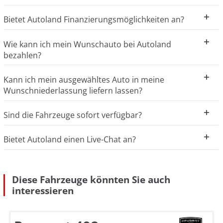
Bietet Autoland Finanzierungsmöglichkeiten an?
Wie kann ich mein Wunschauto bei Autoland
bezahlen?
Kann ich mein ausgewähltes Auto in meine
Wunschniederlassung liefern lassen?
Sind die Fahrzeuge sofort verfügbar?
Bietet Autoland einen Live-Chat an?
Diese Fahrzeuge könnten Sie auch
interessieren