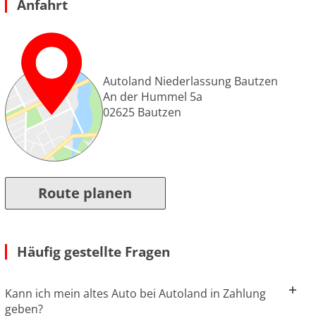
Anfahrt
Autoland Niederlassung Bautzen
An der Hummel 5a
02625
Bautzen
Route planen
Häufig gestellte Fragen
Kann ich mein altes Auto bei Autoland in Zahlung
geben?