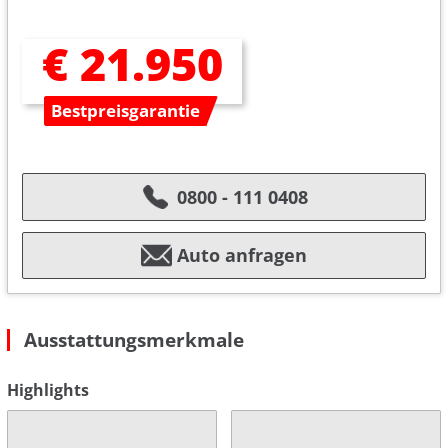
€ 21.950
Bestpreisgarantie
0800 - 111 0408
Auto anfragen
Ausstattungsmerkmale
Highlights