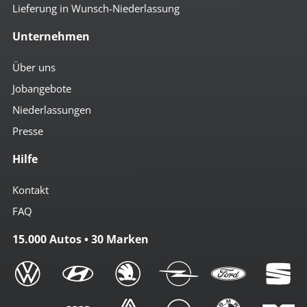
Lieferung in Wunsch-Niederlassung
Unternehmen
Über uns
Jobangebote
Niederlassungen
Presse
Hilfe
Kontakt
FAQ
15.000 Autos • 30 Marken