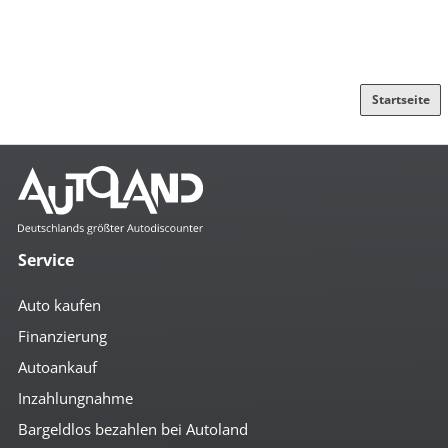
Startseite
Service
Auto kaufen
Finanzierung
Autoankauf
Inzahlungnahme
Bargeldlos bezahlen bei Autoland