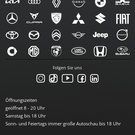
Folgen Sie uns
Öffnungszeiten
geöffnet 8 - 20 Uhr
Samstag bis 18 Uhr
Sonn- und Feiertags immer große Autoschau bis 18 Uhr