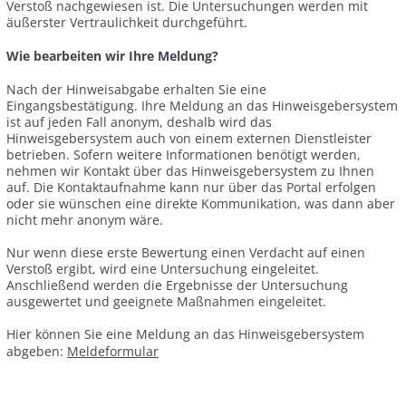
Verstoß nachgewiesen ist. Die Untersuchungen werden mit
äußerster Vertraulichkeit durchgeführt.
Wie bearbeiten wir Ihre Meldung?
Nach der Hinweisabgabe erhalten Sie eine
Eingangsbestätigung. Ihre Meldung an das Hinweisgebersystem
ist auf jeden Fall anonym, deshalb wird das
Hinweisgebersystem auch von einem externen Dienstleister
betrieben. Sofern weitere Informationen benötigt werden,
nehmen wir Kontakt über das Hinweisgebersystem zu Ihnen
auf. Die Kontaktaufnahme kann nur über das Portal erfolgen
oder sie wünschen eine direkte Kommunikation, was dann aber
nicht mehr anonym wäre.
Nur wenn diese erste Bewertung einen Verdacht auf einen
Verstoß ergibt, wird eine Untersuchung eingeleitet.
Anschließend werden die Ergebnisse der Untersuchung
ausgewertet und geeignete Maßnahmen eingeleitet.
Hier können Sie eine Meldung an das Hinweisgebersystem
abgeben:
Meldeformular