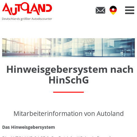
Hinweisgebersystem nach
HinSchG
Mitarbeiterinformation von Autoland
Das Hinweisgebersystem