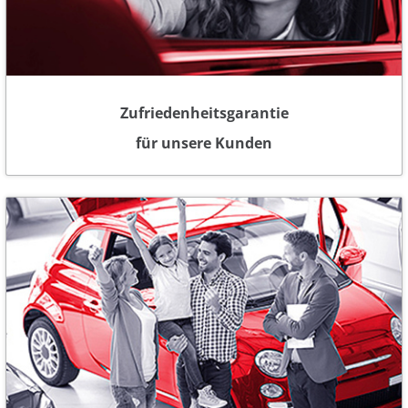
Zufriedenheitsgarantie
für unsere Kunden