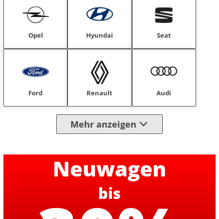
Opel
Hyundai
Seat
Ford
Renault
Audi
Mehr anzeigen
Neuwagen
bis