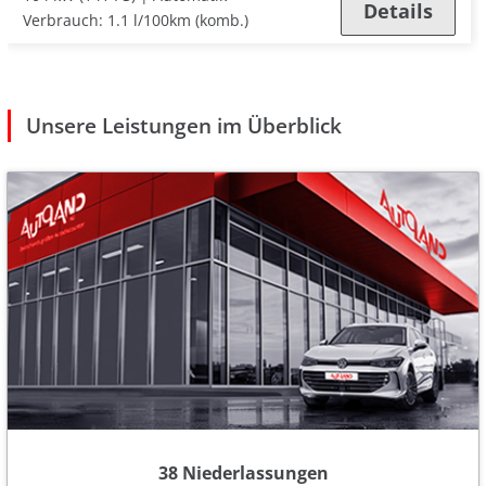
Details
Verbrauch:
1.1 l/100km (komb.)
Unsere Leistungen im Überblick
38 Niederlassungen