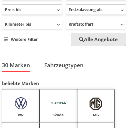
Alle Angebote
Weitere Filter
30 Marken
Fahrzeugtypen
beliebte Marken
VW
Skoda
MG