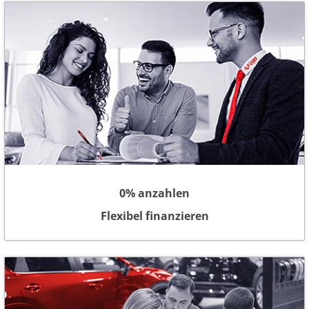
0% anzahlen
Flexibel finanzieren