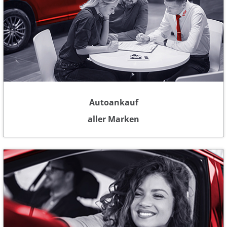
Autoankauf
aller Marken