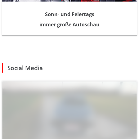
Sonn- und Feiertags
immer große Autoschau
Social Media