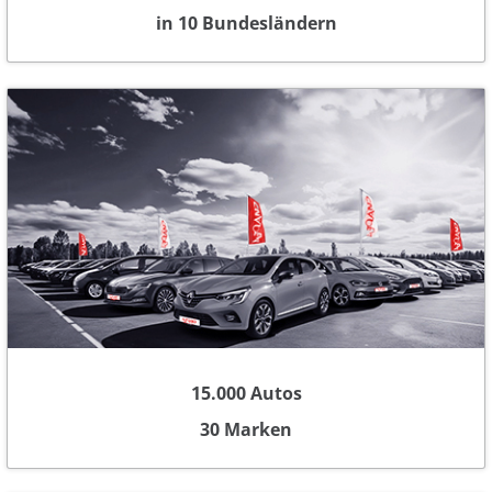
in 10 Bundesländern
15.000 Autos
30 Marken