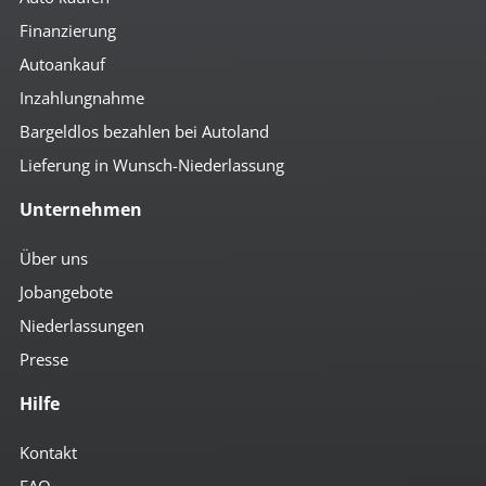
Finanzierung
Autoankauf
Inzahlungnahme
Bargeldlos bezahlen bei Autoland
Lieferung in Wunsch-Niederlassung
Unternehmen
Über uns
Jobangebote
Niederlassungen
Presse
Hilfe
Kontakt