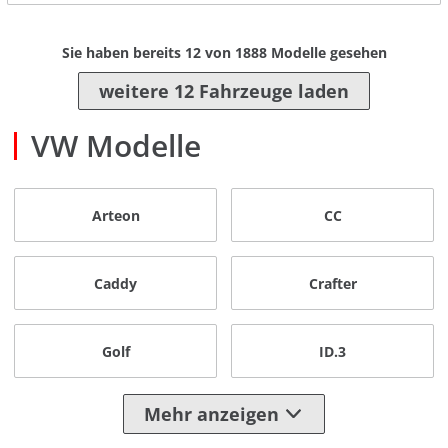
Sie haben bereits
12
von
1888
Modelle gesehen
weitere 12 Fahrzeuge laden
VW Modelle
Arteon
CC
Caddy
Crafter
Golf
ID.3
Mehr anzeigen