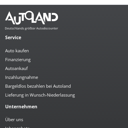
Service
Auto kaufen
Finanzierung
Autoankauf
Inzahlungnahme
Bargeldlos bezahlen bei Autoland
Lieferung in Wunsch-Niederlassung
Unternehmen
Über uns