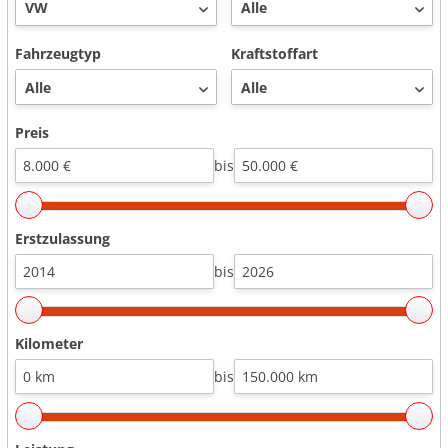
Fahrzeugtyp
Kraftstoffart
Preis
bis
Erstzulassung
bis
Kilometer
bis