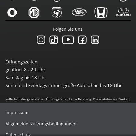
Folgen Sie uns
Öffnungszeiten
geöffnet 8 - 20 Uhr
Samstag bis 18 Uhr
Sonn- und Feiertags immer große Autoschau bis 18 Uhr
außerhalb der gesetzlichen Öffnungszeiten keine Beratung, Probefahrten und Verkauf
Impressum
Allgemeine Nutzungsbedingungen
Datenschutz