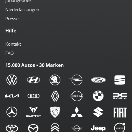
Jobangebote
Niederlassungen
Presse
Hilfe
Kontakt
FAQ
15.000 Autos • 30 Marken