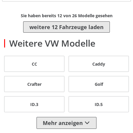
Sie haben bereits
12
von
26
Modelle gesehen
weitere 12 Fahrzeuge laden
Weitere VW Modelle
CC
Caddy
Crafter
Golf
ID.3
ID.5
Mehr anzeigen