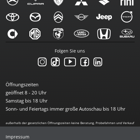
Folgen Sie uns
Öffnungszeiten
geöffnet 8 - 20 Uhr
Samstag bis 18 Uhr
Sonn- und Feiertags immer große Autoschau bis 18 Uhr
außerhalb der gesetzlichen Öffnungszeiten keine Beratung, Probefahrten und Verkauf
Impressum