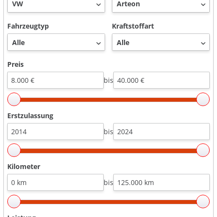
Fahrzeugtyp
Kraftstoffart
Preis
bis
Erstzulassung
bis
Kilometer
bis