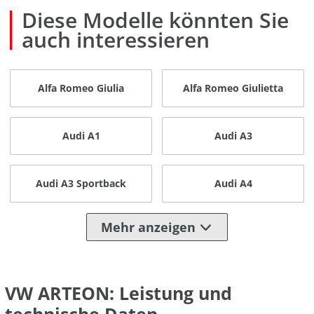
Diese Modelle könnten Sie
auch interessieren
Alfa Romeo Giulia
Alfa Romeo Giulietta
Audi A1
Audi A3
Audi A3 Sportback
Audi A4
Mehr anzeigen
VW ARTEON: Leistung und