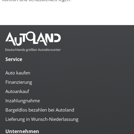
Service
Auto kaufen
Finanzierung
Autoankauf
Inzahlungnahme
Bargeldlos bezahlen bei Autoland
Lieferung in Wunsch-Niederlassung
Unternehmen