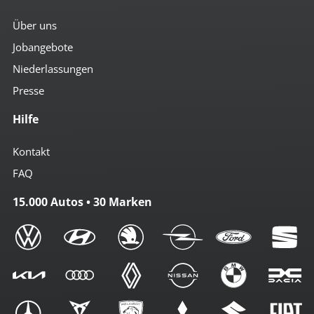
Über uns
Jobangebote
Niederlassungen
Presse
Hilfe
Kontakt
FAQ
15.000 Autos • 30 Marken