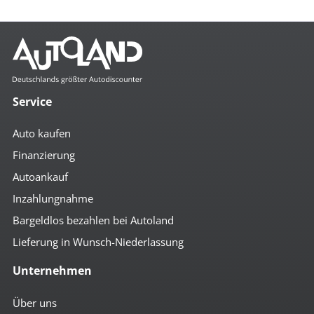
Service
Auto kaufen
Finanzierung
Autoankauf
Inzahlungnahme
Bargeldlos bezahlen bei Autoland
Lieferung in Wunsch-Niederlassung
Unternehmen
Über uns