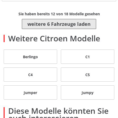
Sie haben bereits
12
von
18
Modelle gesehen
weitere 6 Fahrzeuge laden
Weitere Citroen Modelle
Berlingo
C1
C4
C5
Jumper
Jumpy
Diese Modelle könnten Sie