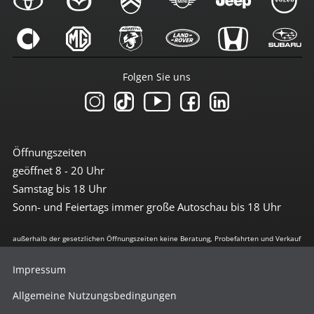
Folgen Sie uns
Öffnungszeiten
geöffnet 8 - 20 Uhr
Samstag bis 18 Uhr
Sonn- und Feiertags immer große Autoschau bis 18 Uhr
außerhalb der gesetzlichen Öffnungszeiten keine Beratung, Probefahrten und Verkauf
Impressum
Allgemeine Nutzungsbedingungen