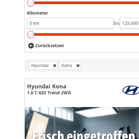
Kilometer
bis
Zurücksetzen
Hyundai
Kona
Hyundai Kona
1.0 T-GDI Trend 2WD