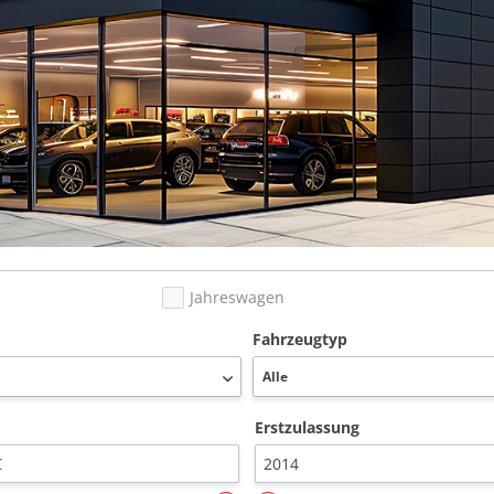
Jahreswagen
Fahrzeugtyp
Erstzulassung