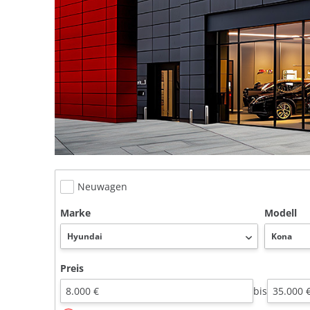
Neuwagen
Marke
Modell
Preis
bis