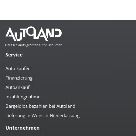
Service
Auto kaufen
Finanzierung
Autoankauf
Inzahlungnahme
Bargeldlos bezahlen bei Autoland
Lieferung in Wunsch-Niederlassung
Unternehmen