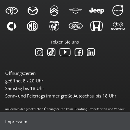
Folgen Sie uns
Öffnungszeiten
geöffnet 8 - 20 Uhr
Samstag bis 18 Uhr
Sonn- und Feiertags immer große Autoschau bis 18 Uhr
außerhalb der gesetzlichen Öffnungszeiten keine Beratung, Probefahrten und Verkauf
Impressum