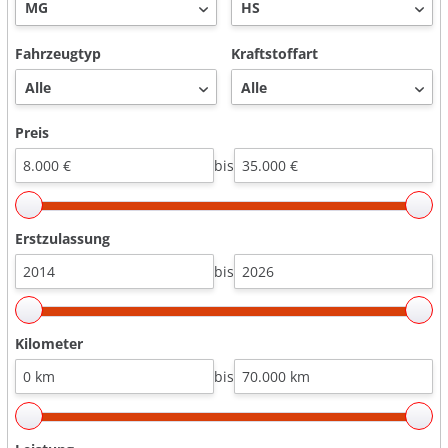
Fahrzeugtyp
Kraftstoffart
Preis
bis
Erstzulassung
bis
Kilometer
bis