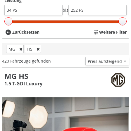
Leistung
bis
Zurücksetzen
Weitere Filter
MG
HS
420
Fahrzeuge gefunden
MG HS
1.5 T-GDI Luxury