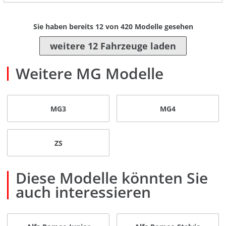
Sie haben bereits
12
von
420
Modelle gesehen
weitere 12 Fahrzeuge laden
Weitere MG Modelle
MG3
MG4
ZS
Diese Modelle könnten Sie
auch interessieren