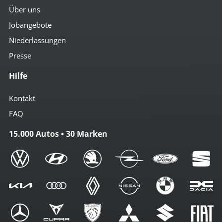
Über uns
Jobangebote
Niederlassungen
Presse
Hilfe
Kontakt
FAQ
15.000 Autos • 30 Marken