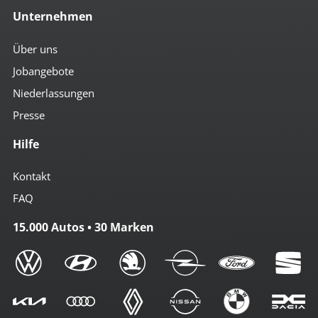
Unternehmen
Über uns
Jobangebote
Niederlassungen
Presse
Hilfe
Kontakt
FAQ
15.000 Autos • 30 Marken