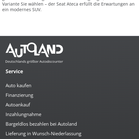
Variante Sie wählen – der Seat Ateca erfüllt die Erwartungen an
ein modernes SUV.
Service
Auto kaufen
Finanzierung
Autoankauf
Inzahlungnahme
Bargeldlos bezahlen bei Autoland
Lieferung in Wunsch-Niederlassung