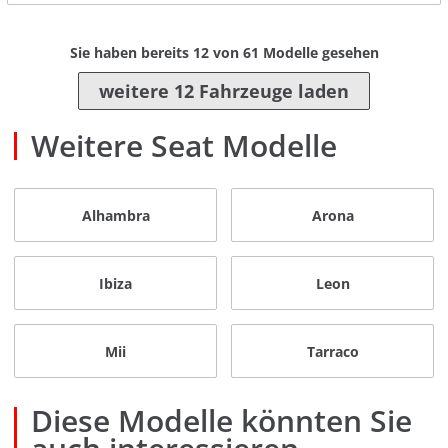
Sie haben bereits
12
von
61
Modelle gesehen
weitere 12 Fahrzeuge laden
Weitere Seat Modelle
Alhambra
Arona
Ibiza
Leon
Mii
Tarraco
Diese Modelle könnten Sie