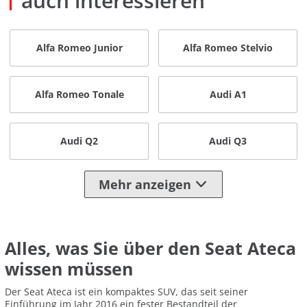
auch interessieren
Alfa Romeo Junior
Alfa Romeo Stelvio
Alfa Romeo Tonale
Audi A1
Audi Q2
Audi Q3
Mehr anzeigen
Alles, was Sie über den Seat Ateca
wissen müssen
Der Seat Ateca ist ein kompaktes SUV, das seit seiner
Einführung im Jahr 2016 ein fester Bestandteil der