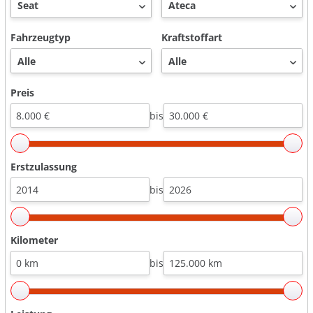
Fahrzeugtyp
Kraftstoffart
Preis
bis
Erstzulassung
bis
Kilometer
bis