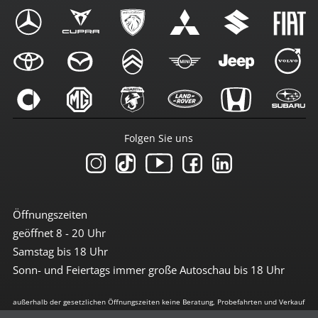
Folgen Sie uns
Öffnungszeiten
geöffnet 8 - 20 Uhr
Samstag bis 18 Uhr
Sonn- und Feiertags immer große Autoschau bis 18 Uhr
außerhalb der gesetzlichen Öffnungszeiten keine Beratung, Probefahrten und Verkauf