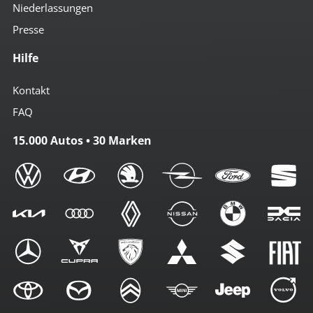
Niederlassungen
Presse
Hilfe
Kontakt
FAQ
15.000 Autos • 30 Marken