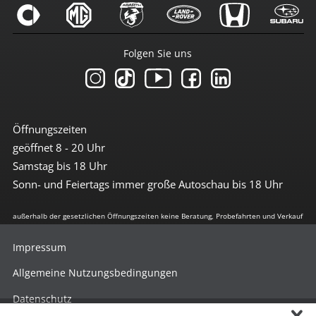
Folgen Sie uns
Öffnungszeiten
geöffnet 8 - 20 Uhr
Samstag bis 18 Uhr
Sonn- und Feiertags immer große Autoschau bis 18 Uhr
außerhalb der gesetzlichen Öffnungszeiten keine Beratung, Probefahrten und Verkauf
Impressum
Allgemeine Nutzungsbedingungen
Datenschutz