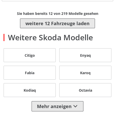
Sie haben bereits
12
von
219
Modelle gesehen
weitere 12 Fahrzeuge laden
Weitere Skoda Modelle
Citigo
Enyaq
Fabia
Karoq
Kodiaq
Octavia
Mehr anzeigen