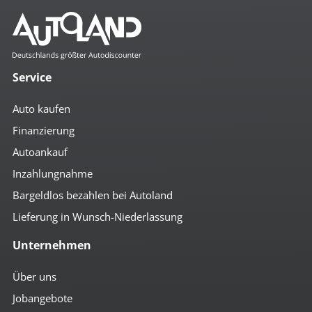
Service
Auto kaufen
Finanzierung
Autoankauf
Inzahlungnahme
Bargeldlos bezahlen bei Autoland
Lieferung in Wunsch-Niederlassung
Unternehmen
Über uns
Jobangebote