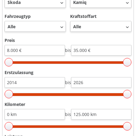
Fahrzeugtyp
Kraftstoffart
Preis
bis
Erstzulassung
bis
Kilometer
bis