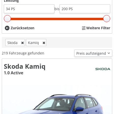
Leistung
bis
Zurücksetzen
Weitere Filter
Skoda
Kamiq
219
Fahrzeuge gefunden
Skoda Kamiq
1.0 Active