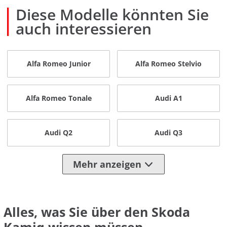
Diese Modelle könnten Sie
auch interessieren
Alfa Romeo Junior
Alfa Romeo Stelvio
Alfa Romeo Tonale
Audi A1
Audi Q2
Audi Q3
Mehr anzeigen
Alles, was Sie über den Skoda