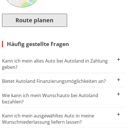
Route planen
Häufig gestellte Fragen
Kann ich mein altes Auto bei Autoland in Zahlung
geben?
Bietet Autoland Finanzierungsmöglichkeiten an?
Wie kann ich mein Wunschauto bei Autoland
bezahlen?
Kann ich mein ausgewähltes Auto in meine
Wunschniederlassung liefern lassen?