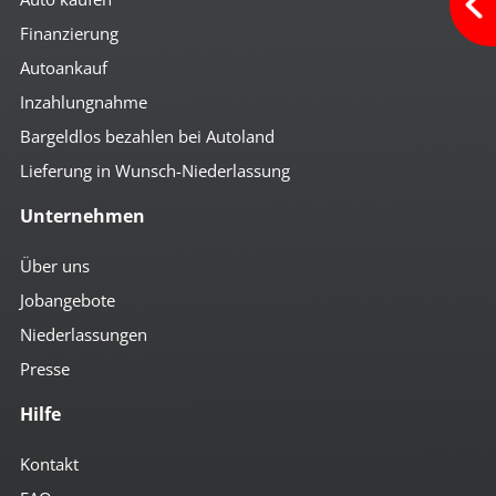
Finanzierung
Autoankauf
Inzahlungnahme
Bargeldlos bezahlen bei Autoland
Lieferung in Wunsch-Niederlassung
Unternehmen
Über uns
Jobangebote
Niederlassungen
Presse
Hilfe
Kontakt