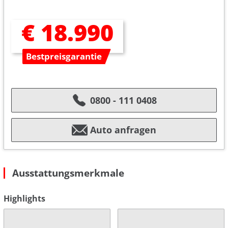
€ 18.990
Bestpreisgarantie
0800 - 111 0408
Auto anfragen
Ausstattungsmerkmale
Highlights