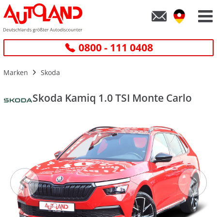
0800 - 111 0408
Marken
Skoda
Skoda Kamiq 1.0 TSI Monte Carlo