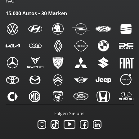
FAQ
15.000 Autos • 30 Marken
Folgen Sie uns