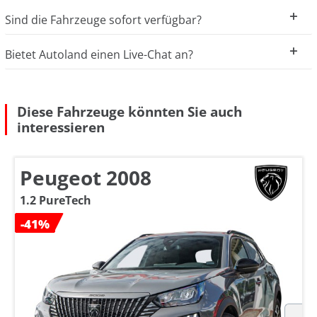
Sind die Fahrzeuge sofort verfügbar?
Bietet Autoland einen Live-Chat an?
Diese Fahrzeuge könnten Sie auch
interessieren
Peugeot 2008
1.2 PureTech
-41%