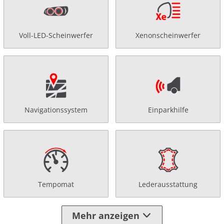
Voll-LED-Scheinwerfer
Xenonscheinwerfer
Navigationssystem
Einparkhilfe
Tempomat
Lederausstattung
Mehr anzeigen