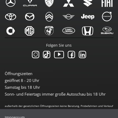
Folgen Sie uns
Öffnungszeiten
geöffnet 8 - 20 Uhr
Samstag bis 18 Uhr
Sonn- und Feiertags immer große Autoschau bis 18 Uhr
außerhalb der gesetzlichen Öffnungszeiten keine Beratung, Probefahrten und Verkauf
Impressum