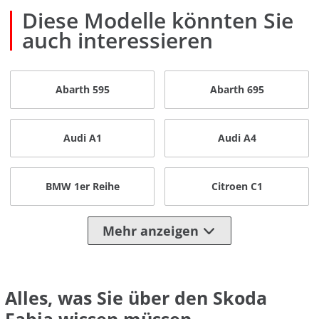
Diese Modelle könnten Sie
auch interessieren
Abarth 595
Abarth 695
Audi A1
Audi A4
BMW 1er Reihe
Citroen C1
Mehr anzeigen
Alles, was Sie über den Skoda