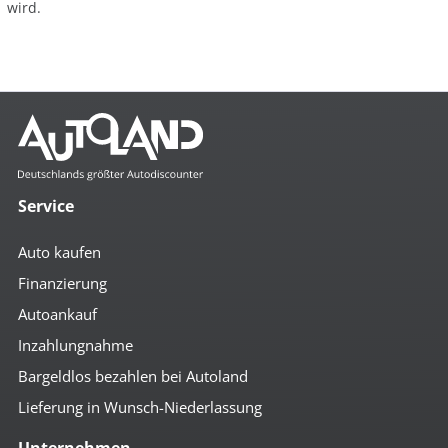
wird.
Service
Auto kaufen
Finanzierung
Autoankauf
Inzahlungnahme
Bargeldlos bezahlen bei Autoland
Lieferung in Wunsch-Niederlassung
Unternehmen