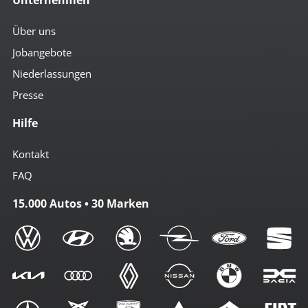
Über uns
Jobangebote
Niederlassungen
Presse
Hilfe
Kontakt
FAQ
15.000 Autos • 30 Marken