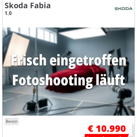
Skoda Fabia
1.0
Benzin
€ 10.990