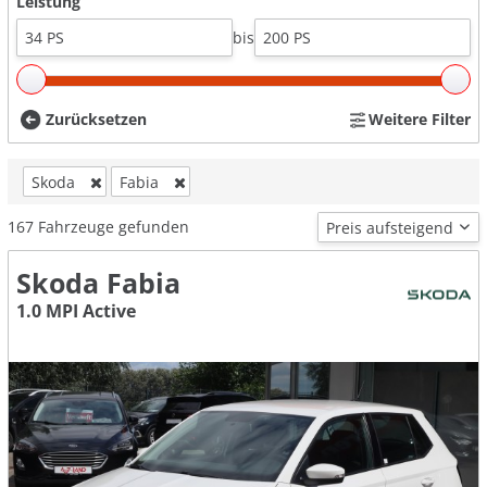
Leistung
bis
Zurücksetzen
Weitere Filter
Skoda
Fabia
167
Fahrzeuge gefunden
Skoda Fabia
1.0 MPI Active