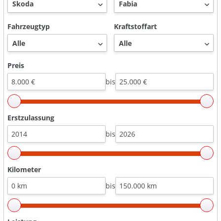
Fahrzeugtyp
Kraftstoffart
Preis
bis
Erstzulassung
bis
Kilometer
bis