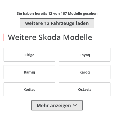
Sie haben bereits
12
von
167
Modelle gesehen
weitere 12 Fahrzeuge laden
Weitere Skoda Modelle
Citigo
Enyaq
Kamiq
Karoq
Kodiaq
Octavia
Mehr anzeigen