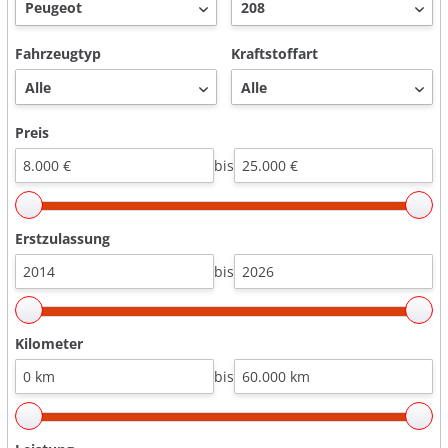
Fahrzeugtyp
Kraftstoffart
Preis
bis
Erstzulassung
bis
Kilometer
bis