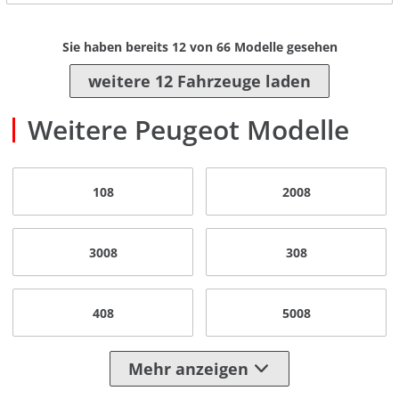
Sie haben bereits
12
von
66
Modelle gesehen
weitere 12 Fahrzeuge laden
Weitere Peugeot Modelle
108
2008
3008
308
408
5008
Mehr anzeigen