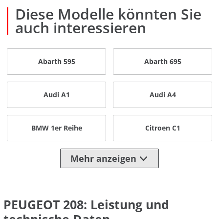
Diese Modelle könnten Sie
auch interessieren
Abarth 595
Abarth 695
Audi A1
Audi A4
BMW 1er Reihe
Citroen C1
Mehr anzeigen
PEUGEOT 208: Leistung und