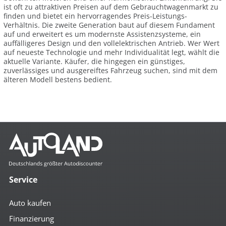
ist oft zu attraktiven Preisen auf dem Gebrauchtwagenmarkt zu
finden und bietet ein hervorragendes Preis-Leistungs-
Verhältnis. Die zweite Generation baut auf diesem Fundament
auf und erweitert es um modernste Assistenzsysteme, ein
auffälligeres Design und den vollelektrischen Antrieb. Wer Wert
auf neueste Technologie und mehr Individualität legt, wählt die
aktuelle Variante. Käufer, die hingegen ein günstiges,
zuverlässiges und ausgereiftes Fahrzeug suchen, sind mit dem
älteren Modell bestens bedient.
Service
Auto kaufen
Finanzierung