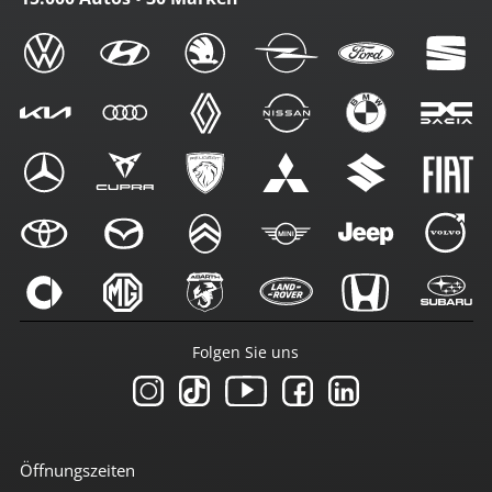
Folgen Sie uns
Öffnungszeiten