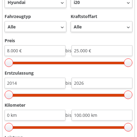
Fahrzeugtyp
Kraftstoffart
Preis
bis
Erstzulassung
bis
Kilometer
bis