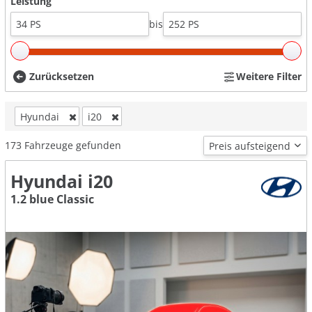
Leistung
bis
Zurücksetzen
Weitere Filter
Hyundai
i20
173
Fahrzeuge gefunden
Hyundai i20
1.2 blue Classic