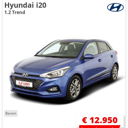
Hyundai i20
1.2 Trend
Benzin
€ 12.950