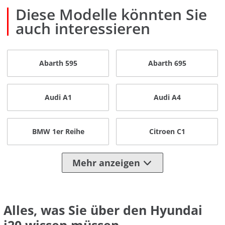
Diese Modelle könnten Sie
auch interessieren
Abarth 595
Abarth 695
Audi A1
Audi A4
BMW 1er Reihe
Citroen C1
Mehr anzeigen
Alles, was Sie über den Hyundai