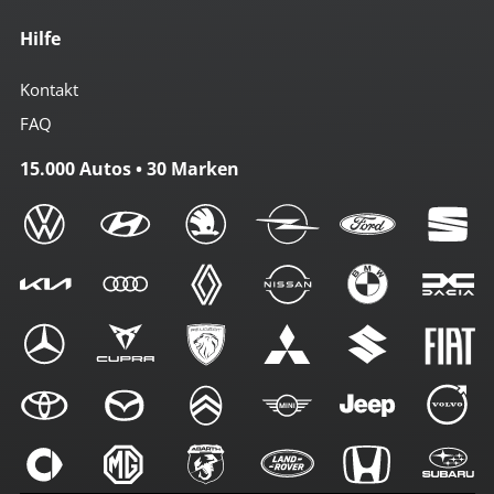
Hilfe
Kontakt
FAQ
15.000 Autos • 30 Marken