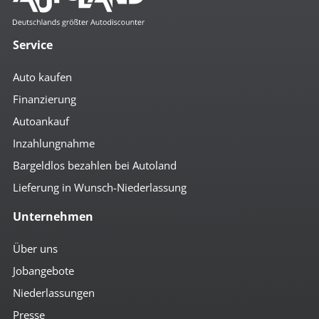
Service
Auto kaufen
Finanzierung
Autoankauf
Inzahlungnahme
Bargeldlos bezahlen bei Autoland
Lieferung in Wunsch-Niederlassung
Unternehmen
Über uns
Jobangebote
Niederlassungen
Presse