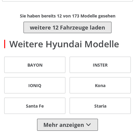
Sie haben bereits
12
von
173
Modelle gesehen
weitere 12 Fahrzeuge laden
Weitere Hyundai Modelle
BAYON
INSTER
IONIQ
Kona
Santa Fe
Staria
Mehr anzeigen