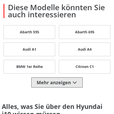
Diese Modelle könnten Sie
auch interessieren
Abarth 595
Abarth 695
Audi A1
Audi A4
BMW 1er Reihe
Citroen C1
Mehr anzeigen
Alles, was Sie über den Hyundai