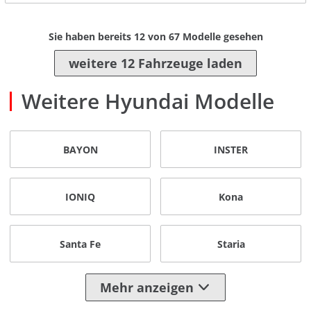
Sie haben bereits
12
von
67
Modelle gesehen
weitere 12 Fahrzeuge laden
Weitere Hyundai Modelle
BAYON
INSTER
IONIQ
Kona
Santa Fe
Staria
Mehr anzeigen