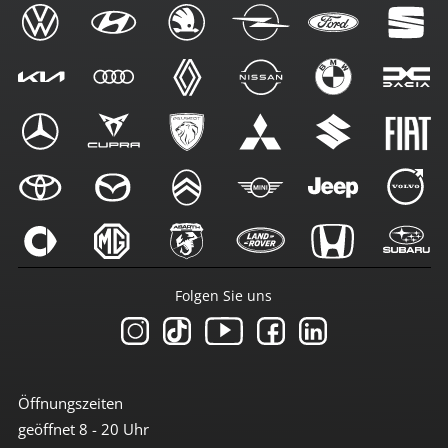
Folgen Sie uns
Öffnungszeiten
geöffnet 8 - 20 Uhr