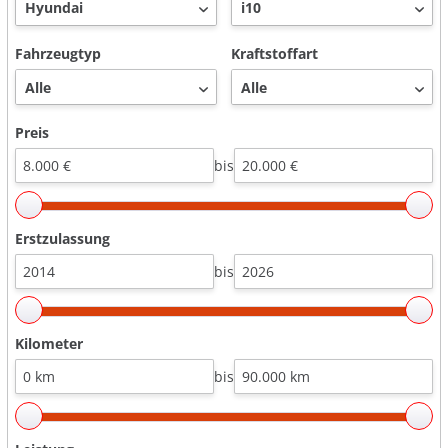
Fahrzeugtyp
Kraftstoffart
Preis
bis
Erstzulassung
bis
Kilometer
bis