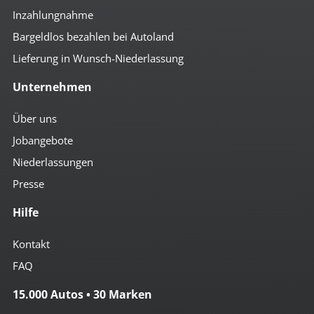
Inzahlungnahme
Bargeldlos bezahlen bei Autoland
Lieferung in Wunsch-Niederlassung
Unternehmen
Über uns
Jobangebote
Niederlassungen
Presse
Hilfe
Kontakt
FAQ
15.000 Autos • 30 Marken