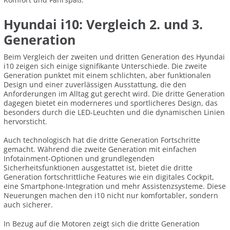
Hyundai i10: Vergleich 2. und 3.
Generation
Beim Vergleich der zweiten und dritten Generation des Hyundai
i10 zeigen sich einige signifikante Unterschiede. Die zweite
Generation punktet mit einem schlichten, aber funktionalen
Design und einer zuverlässigen Ausstattung, die den
Anforderungen im Alltag gut gerecht wird. Die dritte Generation
dagegen bietet ein moderneres und sportlicheres Design, das
besonders durch die LED-Leuchten und die dynamischen Linien
hervorsticht.
Auch technologisch hat die dritte Generation Fortschritte
gemacht. Während die zweite Generation mit einfachen
Infotainment-Optionen und grundlegenden
Sicherheitsfunktionen ausgestattet ist, bietet die dritte
Generation fortschrittliche Features wie ein digitales Cockpit,
eine Smartphone-Integration und mehr Assistenzsysteme. Diese
Neuerungen machen den i10 nicht nur komfortabler, sondern
auch sicherer.
In Bezug auf die Motoren zeigt sich die dritte Generation