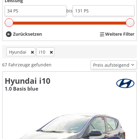
Leistung
bis
Zurücksetzen
Weitere Filter
Hyundai
i10
67
Fahrzeuge gefunden
Hyundai i10
1.0 Basis blue