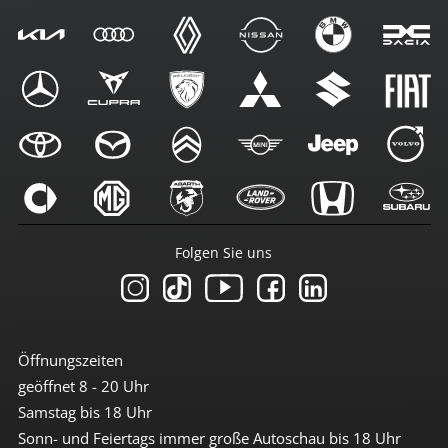
Folgen Sie uns
Öffnungszeiten
geöffnet 8 - 20 Uhr
Samstag bis 18 Uhr
Sonn- und Feiertags immer große Autoschau bis 18 Uhr