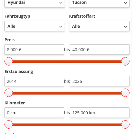
Fahrzeugtyp
Kraftstoffart
Preis
bis
Erstzulassung
bis
Kilometer
bis