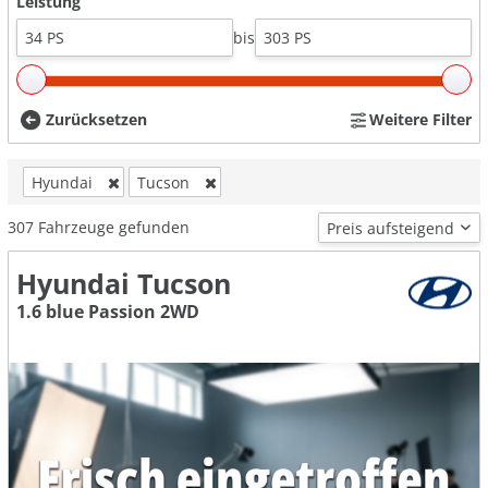
Leistung
bis
Zurücksetzen
Weitere Filter
Hyundai
Tucson
307
Fahrzeuge gefunden
Hyundai Tucson
1.6 blue Passion 2WD