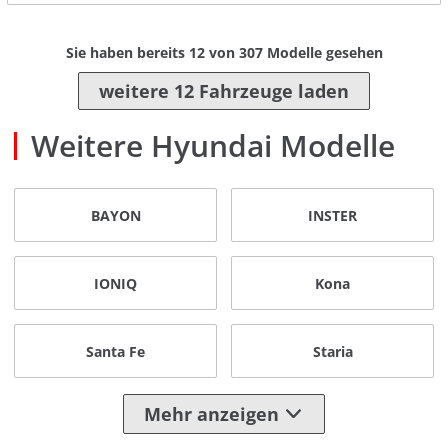
Sie haben bereits
12
von
307
Modelle gesehen
weitere 12 Fahrzeuge laden
Weitere Hyundai Modelle
BAYON
INSTER
IONIQ
Kona
Santa Fe
Staria
Mehr anzeigen