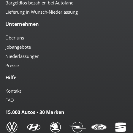
Bargeldlos bezahlen bei Autoland
Lieferung in Wunsch-Niederlassung
Unternehmen
Über uns
Jobangebote
Niederlassungen
Presse
Hilfe
Kontakt
FAQ
15.000 Autos • 30 Marken