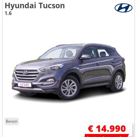
Hyundai Tucson
1.6
Benzin
€ 14.990