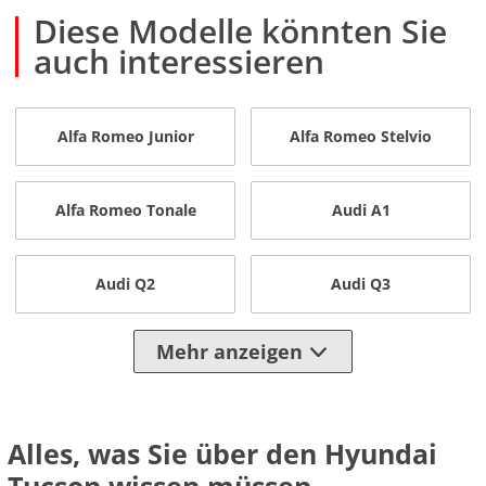
Diese Modelle könnten Sie
auch interessieren
Alfa Romeo Junior
Alfa Romeo Stelvio
Alfa Romeo Tonale
Audi A1
Audi Q2
Audi Q3
Mehr anzeigen
Alles, was Sie über den Hyundai