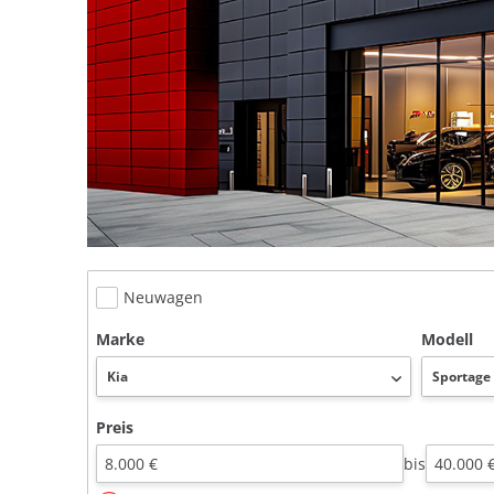
Neuwagen
Marke
Modell
Preis
bis