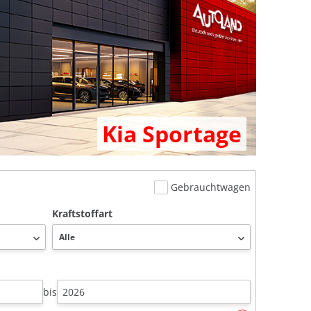
Kia Sportage
Gebrauchtwagen
Kraftstoffart
bis