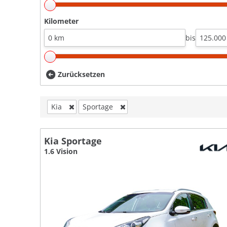
Kilometer
bis
Zurücksetzen
Kia
Sportage
Kia Sportage
1.6 Vision