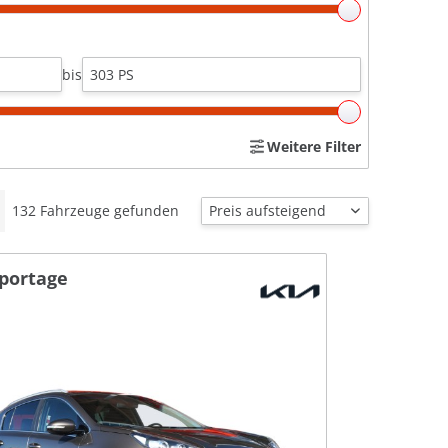
bis
Weitere Filter
132
Fahrzeuge gefunden
Sportage