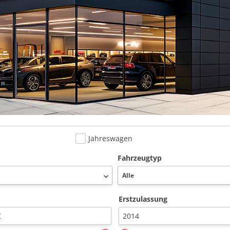
Jahreswagen
Fahrzeugtyp
Erstzulassung