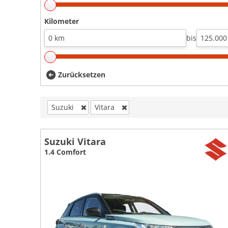
Kilometer
bis
Zurücksetzen
Suzuki
Vitara
Suzuki Vitara
1.4 Comfort