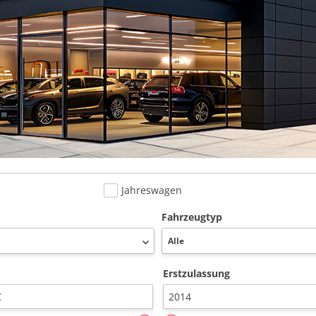
Jahreswagen
Fahrzeugtyp
Erstzulassung