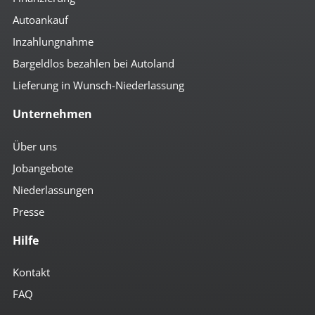
Autoankauf
Inzahlungnahme
Bargeldlos bezahlen bei Autoland
Lieferung in Wunsch-Niederlassung
Unternehmen
Über uns
Jobangebote
Niederlassungen
Presse
Hilfe
Kontakt
FAQ