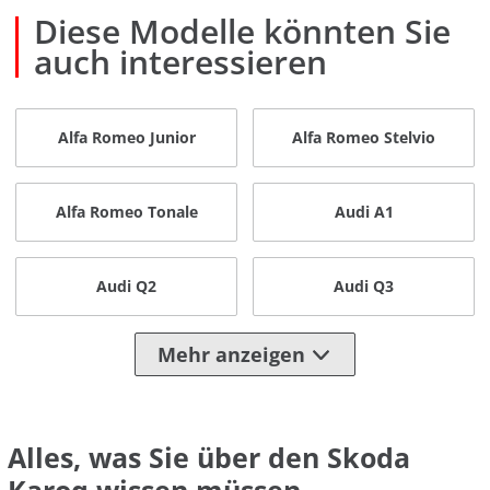
Diese Modelle könnten Sie
auch interessieren
Alfa Romeo Junior
Alfa Romeo Stelvio
Alfa Romeo Tonale
Audi A1
Audi Q2
Audi Q3
Mehr anzeigen
Alles, was Sie über den Skoda