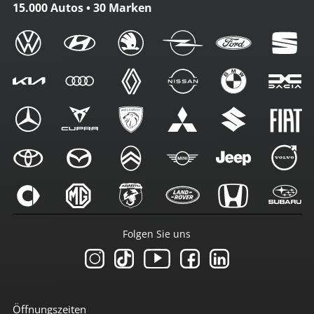
15.000 Autos • 30 Marken
Folgen Sie uns
Öffnungszeiten