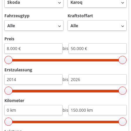
Fahrzeugtyp
Kraftstoffart
Preis
bis
Erstzulassung
bis
Kilometer
bis