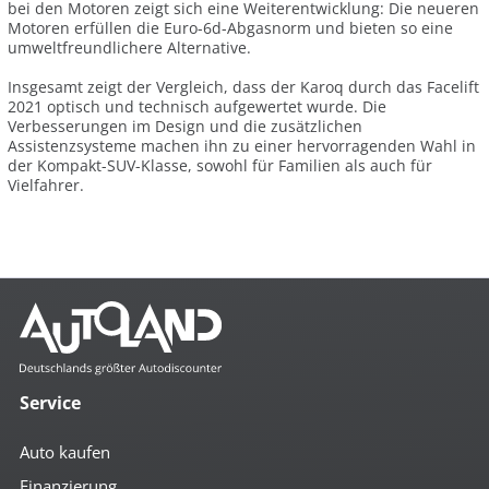
bei den Motoren zeigt sich eine Weiterentwicklung: Die neueren
Motoren erfüllen die Euro-6d-Abgasnorm und bieten so eine
umweltfreundlichere Alternative.
Insgesamt zeigt der Vergleich, dass der Karoq durch das Facelift
2021 optisch und technisch aufgewertet wurde. Die
Verbesserungen im Design und die zusätzlichen
Assistenzsysteme machen ihn zu einer hervorragenden Wahl in
der Kompakt-SUV-Klasse, sowohl für Familien als auch für
Vielfahrer.
Service
Auto kaufen
Finanzierung