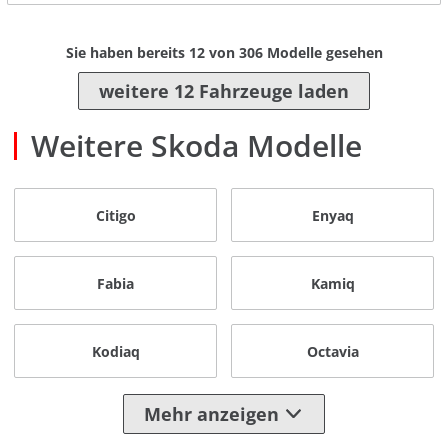
Sie haben bereits
12
von
306
Modelle gesehen
weitere 12 Fahrzeuge laden
Weitere Skoda Modelle
Citigo
Enyaq
Fabia
Kamiq
Kodiaq
Octavia
Mehr anzeigen