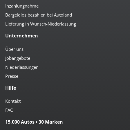
Inzahlungnahme
Bargeldlos bezahlen bei Autoland
Lieferung in Wunsch-Niederlassung
Unternehmen
Über uns
Jobangebote
Niederlassungen
Presse
Hilfe
Kontakt
FAQ
15.000 Autos • 30 Marken