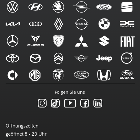
Folgen Sie uns
Öffnungszeiten
geöffnet 8 - 20 Uhr