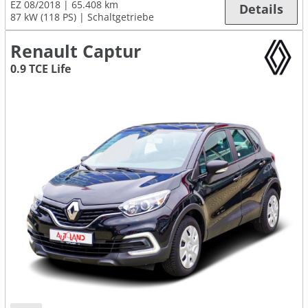
EZ 08/2018
65.408 km
Details
87 kW (118 PS)
Schaltgetriebe
Renault Captur
0.9 TCE Life