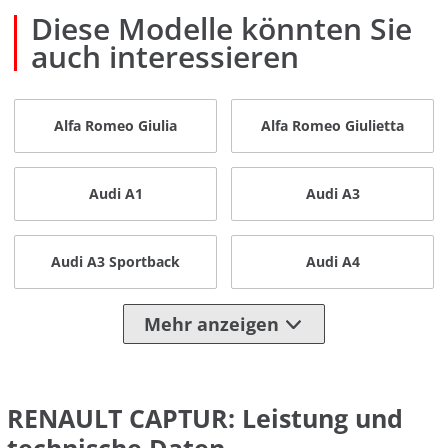
Diese Modelle könnten Sie
auch interessieren
Alfa Romeo Giulia
Alfa Romeo Giulietta
Audi A1
Audi A3
Audi A3 Sportback
Audi A4
Mehr anzeigen
RENAULT CAPTUR: Leistung und