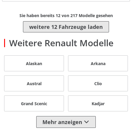
Sie haben bereits
12
von
217
Modelle gesehen
weitere 12 Fahrzeuge laden
Weitere Renault Modelle
Alaskan
Arkana
Austral
Clio
Grand Scenic
Kadjar
Mehr anzeigen