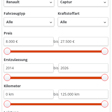
Fahrzeugtyp
Kraftstoffart
Preis
bis
Erstzulassung
bis
Kilometer
bis