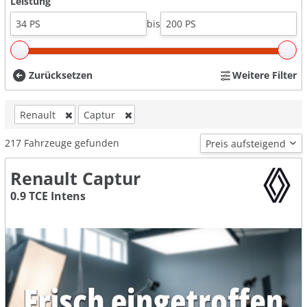
Leistung
bis
Zurücksetzen
Weitere Filter
Renault
Captur
217
Fahrzeuge gefunden
Renault Captur
0.9 TCE Intens