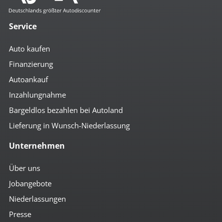
Service
Auto kaufen
Finanzierung
Autoankauf
Inzahlungnahme
Bargeldlos bezahlen bei Autoland
Lieferung in Wunsch-Niederlassung
Unternehmen
Über uns
Jobangebote
Niederlassungen
Presse