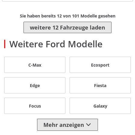
Sie haben bereits
12
von
101
Modelle gesehen
weitere 12 Fahrzeuge laden
Weitere Ford Modelle
C-Max
Ecosport
Edge
Fiesta
Focus
Galaxy
Mehr anzeigen