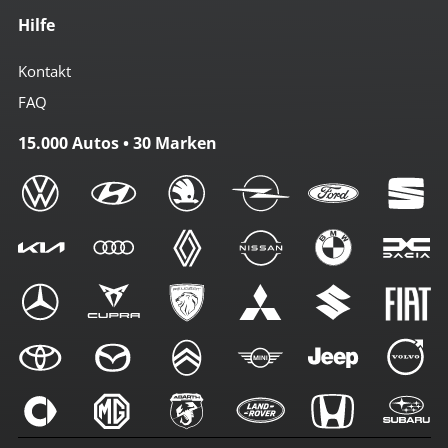
Hilfe
Kontakt
FAQ
15.000 Autos • 30 Marken