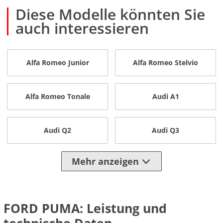
Diese Modelle könnten Sie
auch interessieren
Alfa Romeo Junior
Alfa Romeo Stelvio
Alfa Romeo Tonale
Audi A1
Audi Q2
Audi Q3
Mehr anzeigen
FORD PUMA: Leistung und