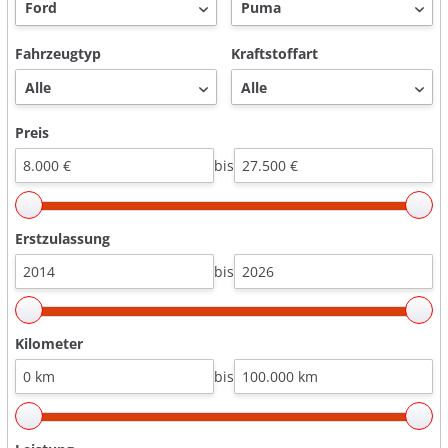
Fahrzeugtyp
Kraftstoffart
Preis
bis
Erstzulassung
bis
Kilometer
bis