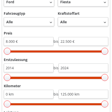
Fahrzeugtyp
Kraftstoffart
Preis
bis
Erstzulassung
bis
Kilometer
bis