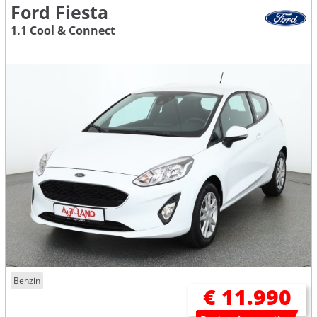
Ford Fiesta
1.1 Cool & Connect
Benzin
€ 11.990