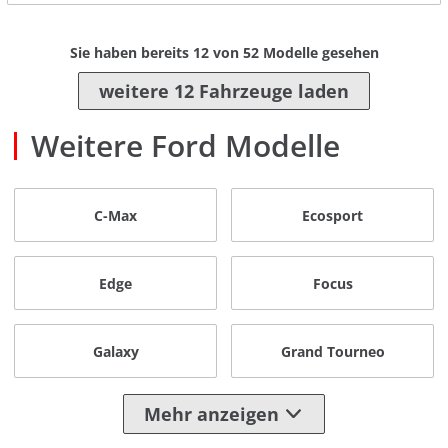
Sie haben bereits
12
von
52
Modelle gesehen
weitere 12 Fahrzeuge laden
Weitere Ford Modelle
C-Max
Ecosport
Edge
Focus
Galaxy
Grand Tourneo
Mehr anzeigen