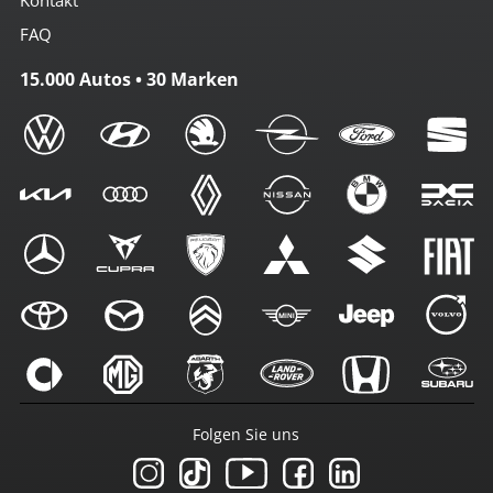
FAQ
15.000 Autos • 30 Marken
Folgen Sie uns