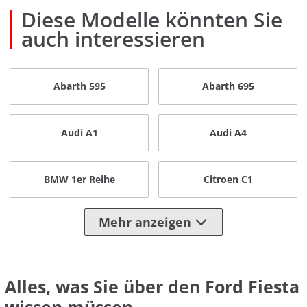
Diese Modelle könnten Sie
auch interessieren
Abarth 595
Abarth 695
Audi A1
Audi A4
BMW 1er Reihe
Citroen C1
Mehr anzeigen
Alles, was Sie über den Ford Fiesta