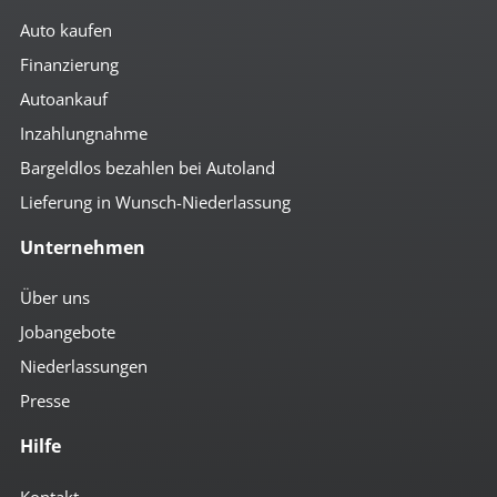
Auto kaufen
Finanzierung
Autoankauf
Inzahlungnahme
Bargeldlos bezahlen bei Autoland
Lieferung in Wunsch-Niederlassung
Unternehmen
Über uns
Jobangebote
Niederlassungen
Presse
Hilfe
Kontakt