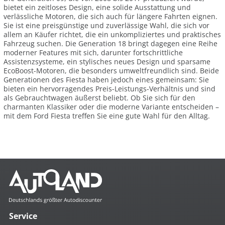
bietet ein zeitloses Design, eine solide Ausstattung und
verlässliche Motoren, die sich auch für längere Fahrten eignen.
Sie ist eine preisgünstige und zuverlässige Wahl, die sich vor
allem an Käufer richtet, die ein unkompliziertes und praktisches
Fahrzeug suchen. Die Generation 18 bringt dagegen eine Reihe
moderner Features mit sich, darunter fortschrittliche
Assistenzsysteme, ein stylisches neues Design und sparsame
EcoBoost-Motoren, die besonders umweltfreundlich sind. Beide
Generationen des Fiesta haben jedoch eines gemeinsam: Sie
bieten ein hervorragendes Preis-Leistungs-Verhältnis und sind
als Gebrauchtwagen äußerst beliebt. Ob Sie sich für den
charmanten Klassiker oder die moderne Variante entscheiden –
mit dem Ford Fiesta treffen Sie eine gute Wahl für den Alltag.
Service