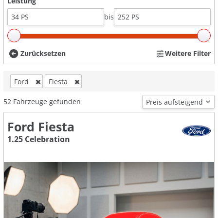
Leistung
bis
Zurücksetzen
Weitere Filter
Ford
Fiesta
52
Fahrzeuge gefunden
Ford Fiesta
1.25 Celebration