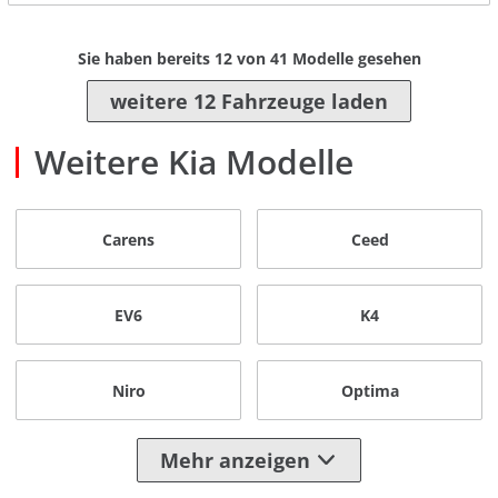
Sie haben bereits
12
von
41
Modelle gesehen
weitere 12 Fahrzeuge laden
Weitere Kia Modelle
Carens
Ceed
EV6
K4
Niro
Optima
Mehr anzeigen