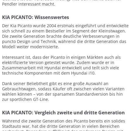
Pendler interessant macht.
KIA PICANTO: Wissenswertes
Der Kia Picanto wurde 2004 erstmals eingeführt und entwickelte
sich schnell zu einem Bestseller im Segment der Kleinstwagen.
Die zweite Generation brachte deutliche Verbesserungen in
puncto Design und Technik, während die dritte Generation das
Modell weiter modernisierte.
Interessant ist, dass der Picanto in einigen Märkten auch als
elektrifizierte Version getestet wurde. Zudem wurde er in
Zusammenarbeit mit Hyundai entwickelt und teilt sich viele
technische Komponenten mit dem Hyundai i10.
Dank seiner Beliebtheit gibt es eine große Auswahl an
Gebrauchtwagen, sodass Käufer oft zwischen vielen Varianten
wählen können – von der sparsamen Standardversion bis hin
zur sportlichen GT-Line.
KIA PICANTO: Vergleich zweite und dritte Generation
Während die zweite Generation des Picanto bereits ein solides
Stadtauto war, hat die dritte Generation in vielen Bereichen