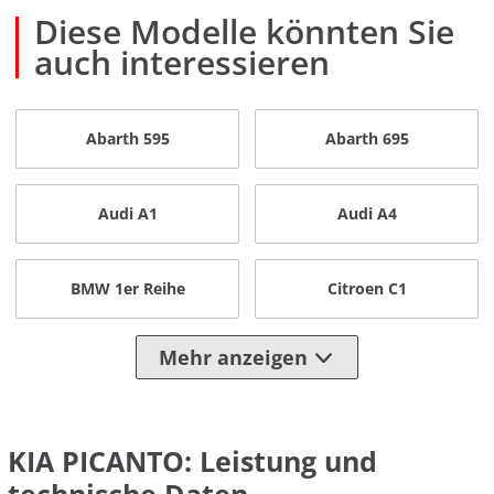
Diese Modelle könnten Sie
auch interessieren
Abarth 595
Abarth 695
Audi A1
Audi A4
BMW 1er Reihe
Citroen C1
Mehr anzeigen
KIA PICANTO: Leistung und