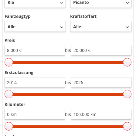
Fahrzeugtyp
Kraftstoffart
Preis
bis
Erstzulassung
bis
Kilometer
bis