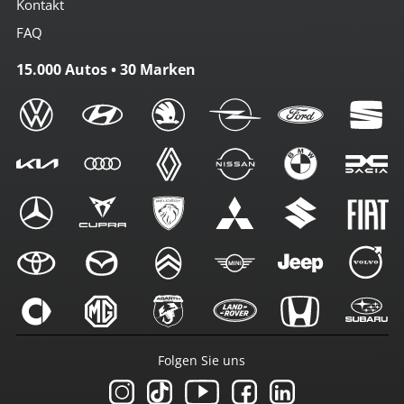
Kontakt
FAQ
15.000 Autos • 30 Marken
Folgen Sie uns