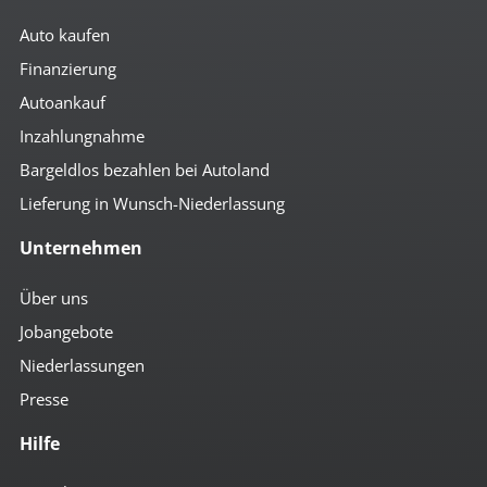
Auto kaufen
Finanzierung
Autoankauf
Inzahlungnahme
Bargeldlos bezahlen bei Autoland
Lieferung in Wunsch-Niederlassung
Unternehmen
Über uns
Jobangebote
Niederlassungen
Presse
Hilfe