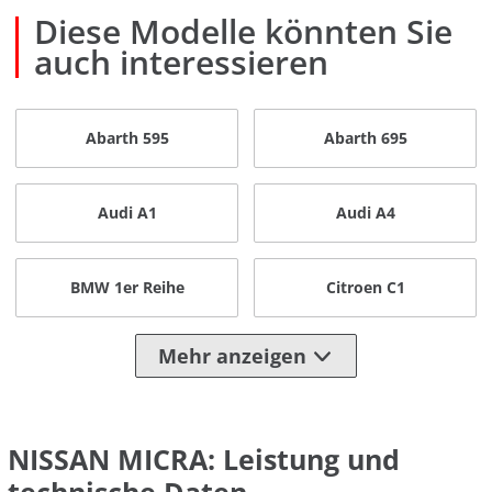
Diese Modelle könnten Sie
auch interessieren
Abarth 595
Abarth 695
Audi A1
Audi A4
BMW 1er Reihe
Citroen C1
Mehr anzeigen
NISSAN MICRA: Leistung und