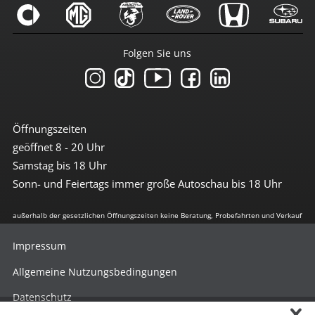
Folgen Sie uns
Öffnungszeiten
geöffnet 8 - 20 Uhr
Samstag bis 18 Uhr
Sonn- und Feiertags immer große Autoschau bis 18 Uhr
außerhalb der gesetzlichen Öffnungszeiten keine Beratung, Probefahrten und Verkauf
Impressum
Allgemeine Nutzungsbedingungen
Datenschutz