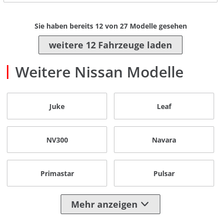
Sie haben bereits
12
von
27
Modelle gesehen
weitere 12 Fahrzeuge laden
Weitere Nissan Modelle
Juke
Leaf
NV300
Navara
Primastar
Pulsar
Mehr anzeigen