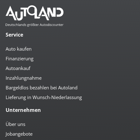
Service
Auto kaufen
Finanzierung
Autoankauf
Inzahlungnahme
Bargeldlos bezahlen bei Autoland
Lieferung in Wunsch-Niederlassung
Unternehmen
Über uns
Jobangebote