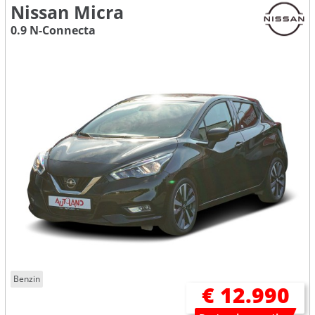
Nissan Micra
0.9 N-Connecta
Benzin
€ 12.990