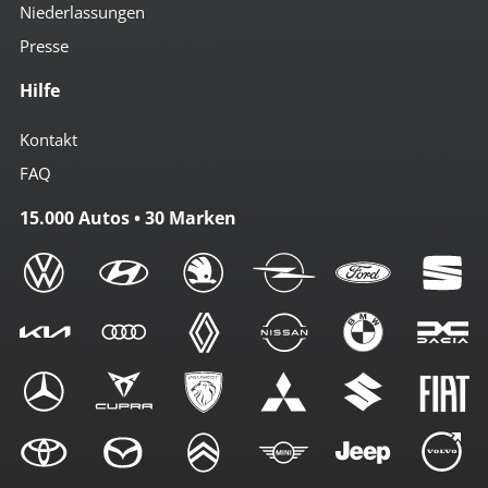
Niederlassungen
Presse
Hilfe
Kontakt
FAQ
15.000 Autos • 30 Marken