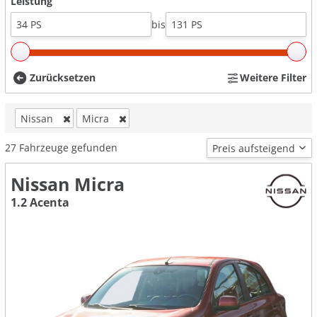
Leistung
bis
Zurücksetzen
Weitere Filter
Nissan
Micra
27
Fahrzeuge gefunden
Nissan Micra
1.2 Acenta