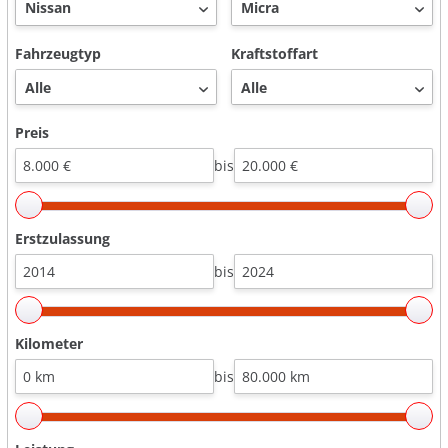
Fahrzeugtyp
Kraftstoffart
Preis
bis
Erstzulassung
bis
Kilometer
bis