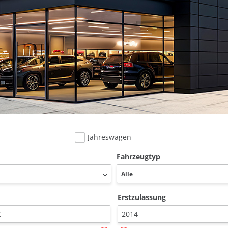
Jahreswagen
Fahrzeugtyp
Erstzulassung