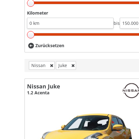
Kilometer
bis
Zurücksetzen
Nissan
Juke
Nissan Juke
1.2 Acenta