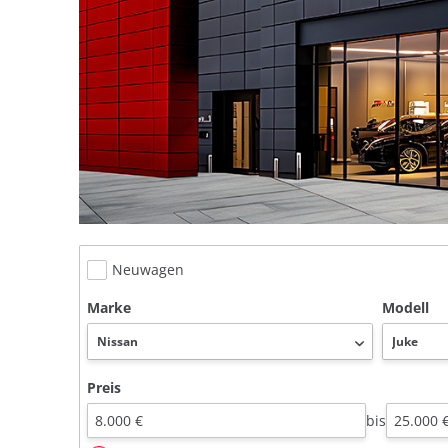
Neuwagen
Marke
Modell
Preis
bis