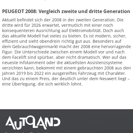
PEUGEOT 2008: Vergleich zweite und dritte Generation
Aktuell befindet sich der 2008 in der zweiten Generation. Die
dritte wird für 2026 erwartet, vermutlich mit einer noch
konsequenteren Ausrichtung auf Elektromobilität. Doch auch
das aktuelle Modell hat vieles zu bieten. Es ist modern, sicher,
effizient und sieht obendrein richtig gut aus. Besonders auf
dem Gebrauchtwagenmarkt macht der 2008 eine hervorragende
Figur. Die Unterschiede zwischen einem Modell vor und nach
dem Facelift sind spürbar, aber nicht dramatisch. Wer auf das
neueste Infotainment oder die aktuellsten Assistenzsysteme
verzichten kann, bekommt mit einem gebrauchten 2008 aus den
Jahren 2019 bis 2022 ein ausgereiftes Fahrzeug mit Charakter.
Und das zu einem Preis, der deutlich unter dem Neuwert liegt –
eine Überlegung, die sich wirklich lohnt.