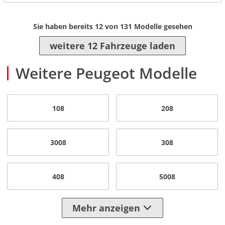
Sie haben bereits
12
von
131
Modelle gesehen
weitere 12 Fahrzeuge laden
Weitere Peugeot Modelle
108
208
3008
308
408
5008
Mehr anzeigen