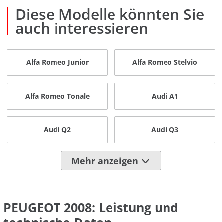
Diese Modelle könnten Sie
auch interessieren
Alfa Romeo Junior
Alfa Romeo Stelvio
Alfa Romeo Tonale
Audi A1
Audi Q2
Audi Q3
Mehr anzeigen
PEUGEOT 2008: Leistung und