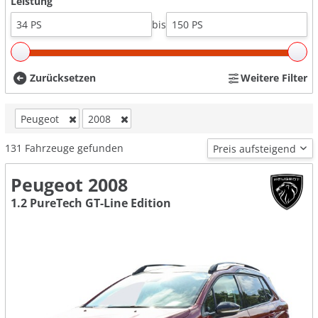
Leistung
bis
Zurücksetzen
Weitere Filter
Peugeot
2008
131
Fahrzeuge gefunden
Peugeot 2008
1.2 PureTech GT-Line Edition