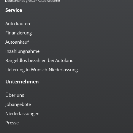
Service
Auto kaufen
Finanzierung
Autoankauf
Inzahlungnahme
Bargeldlos bezahlen bei Autoland
Lieferung in Wunsch-Niederlassung
Unternehmen
Über uns
Jobangebote
Niederlassungen
Presse