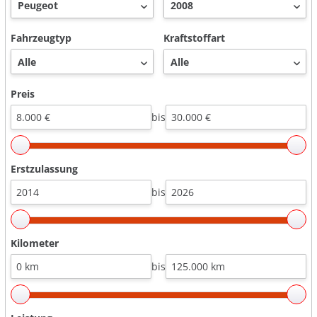
Fahrzeugtyp
Kraftstoffart
Preis
bis
Erstzulassung
bis
Kilometer
bis