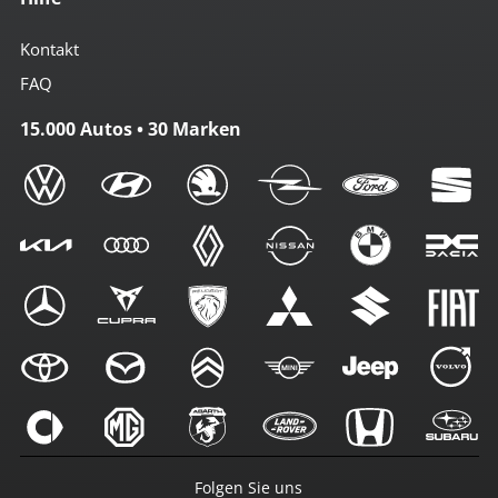
Kontakt
FAQ
15.000 Autos • 30 Marken
Folgen Sie uns