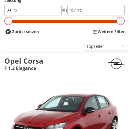
Leistung
bis
Zurücksetzen
Weitere Filter
Opel Corsa
F 1.2 Elegance