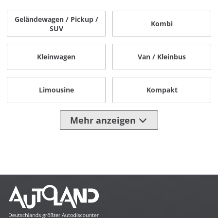
Geländewagen / Pickup /
Kombi
SUV
Kleinwagen
Van / Kleinbus
Limousine
Kompakt
Mehr anzeigen