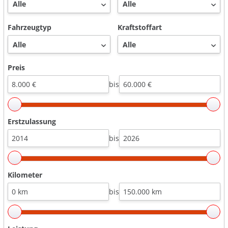
Fahrzeugtyp
Kraftstoffart
Preis
bis
Erstzulassung
bis
Kilometer
bis