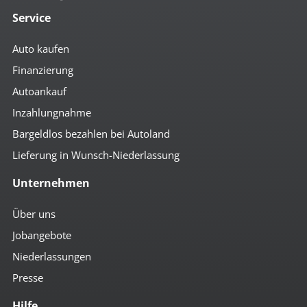
Service
Auto kaufen
Finanzierung
Autoankauf
Inzahlungnahme
Bargeldlos bezahlen bei Autoland
Lieferung in Wunsch-Niederlassung
Unternehmen
Über uns
Jobangebote
Niederlassungen
Presse
Hilfe