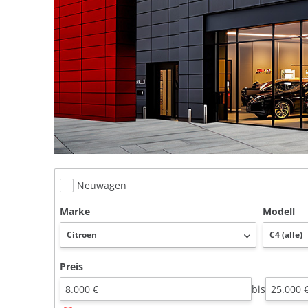
Neuwagen
Marke
Modell
Preis
bis