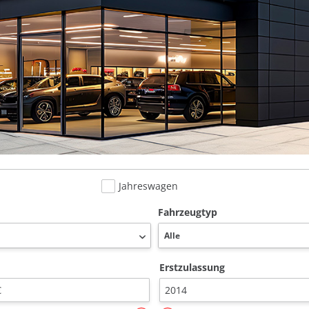
Jahreswagen
Fahrzeugtyp
Erstzulassung