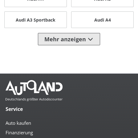
Audi A3 Sportback
Audi A4
Mehr anzeigen
Service
Auto kaufen
Finanzierung