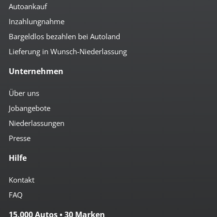
Autoankauf
Inzahlungnahme
Bargeldlos bezahlen bei Autoland
Lieferung in Wunsch-Niederlassung
Unternehmen
Über uns
Jobangebote
Niederlassungen
Presse
Hilfe
Kontakt
FAQ
15.000 Autos • 30 Marken