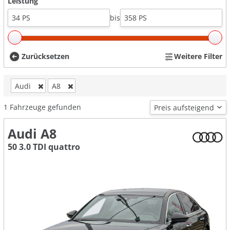
Leistung
bis
Zurücksetzen
Weitere Filter
Audi
A8
1
Fahrzeuge gefunden
Audi A8
50 3.0 TDI quattro