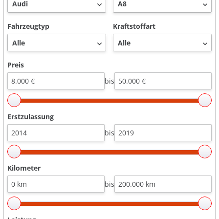
Fahrzeugtyp
Kraftstoffart
Preis
bis
Erstzulassung
bis
Kilometer
bis