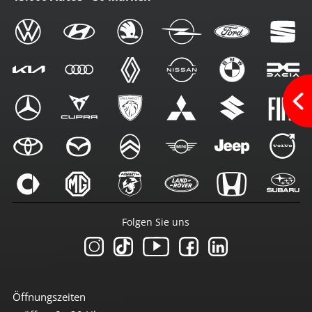
Folgen Sie uns
Öffnungszeiten