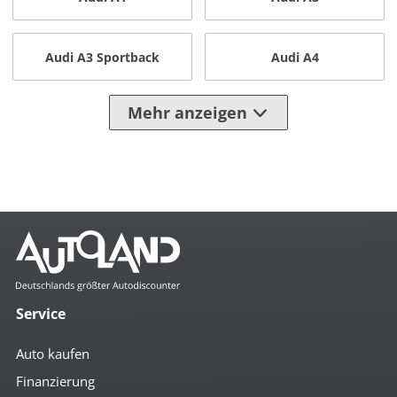
Audi A3 Sportback
Audi A4
Mehr anzeigen
Service
Auto kaufen
Finanzierung