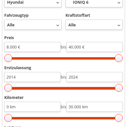
Fahrzeugtyp
Kraftstoffart
Preis
bis
Erstzulassung
bis
Kilometer
bis