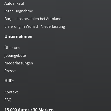
Autoankauf
Inzahlungnahme
Bargeldlos bezahlen bei Autoland
Lieferung in Wunsch-Niederlassung
Unternehmen
Über uns
Jobangebote
Niederlassungen
Presse
Hilfe
Kontakt
FAQ
15.000 Autos • 30 Marken