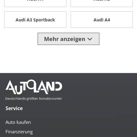
Audi A3 Sportback
Audi A4
Mehr anzeigen
Service
Auto kaufen
Finanzierung