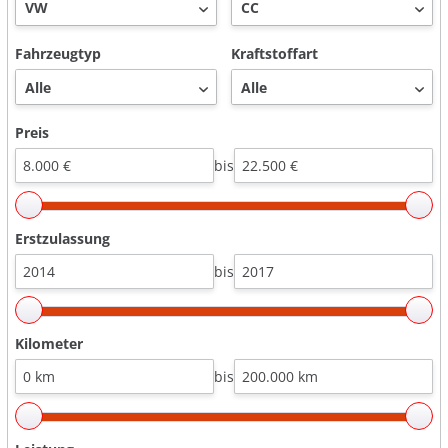
Fahrzeugtyp
Kraftstoffart
Preis
bis
Erstzulassung
bis
Kilometer
bis