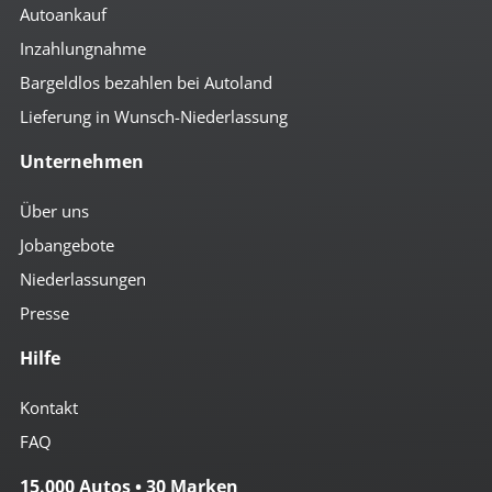
Autoankauf
Inzahlungnahme
Bargeldlos bezahlen bei Autoland
Lieferung in Wunsch-Niederlassung
Unternehmen
Über uns
Jobangebote
Niederlassungen
Presse
Hilfe
Kontakt
FAQ
15.000 Autos • 30 Marken