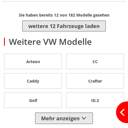
Sie haben bereits
12
von
182
Modelle gesehen
weitere 12 Fahrzeuge laden
Weitere VW Modelle
Arteon
CC
Caddy
Crafter
Golf
ID.3
Mehr anzeigen