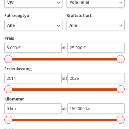
Fahrzeugtyp
Kraftstoffart
Preis
bis
Erstzulassung
bis
Kilometer
bis