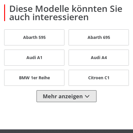
Diese Modelle könnten Sie
auch interessieren
Abarth 595
Abarth 695
Audi A1
Audi A4
BMW 1er Reihe
Citroen C1
Mehr anzeigen