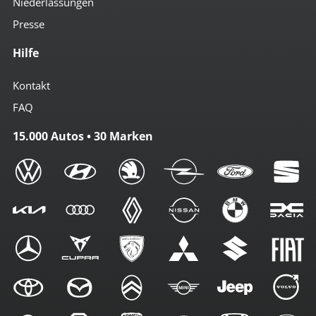
Niederlassungen
Presse
Hilfe
Kontakt
FAQ
15.000 Autos • 30 Marken