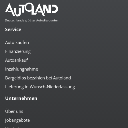
Service
Auto kaufen
Finanzierung
Autoankauf
Inzahlungnahme
Bargeldlos bezahlen bei Autoland
Lieferung in Wunsch-Niederlassung
Unternehmen
Über uns
Jobangebote