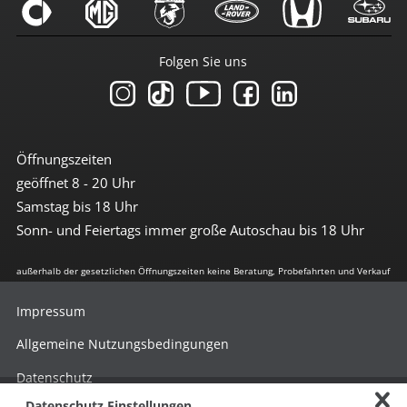
Folgen Sie uns
Öffnungszeiten
geöffnet 8 - 20 Uhr
Samstag bis 18 Uhr
Sonn- und Feiertags immer große Autoschau bis 18 Uhr
außerhalb der gesetzlichen Öffnungszeiten keine Beratung, Probefahrten und Verkauf
Impressum
Allgemeine Nutzungsbedingungen
Datenschutz
Datenschutz Einstellungen