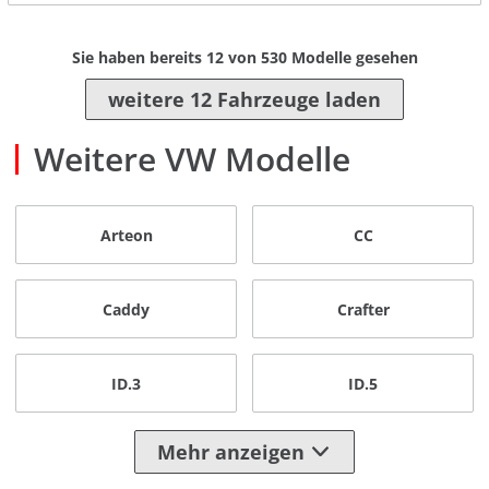
Sie haben bereits
12
von
530
Modelle gesehen
weitere 12 Fahrzeuge laden
Weitere VW Modelle
Arteon
CC
Caddy
Crafter
ID.3
ID.5
Mehr anzeigen