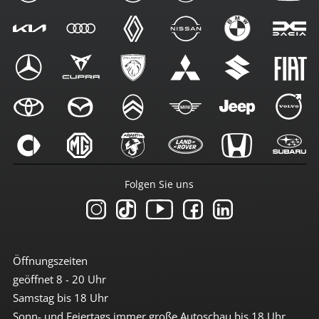
Folgen Sie uns
Öffnungszeiten
geöffnet 8 - 20 Uhr
Samstag bis 18 Uhr
Sonn- und Feiertags immer große Autoschau bis 18 Uhr