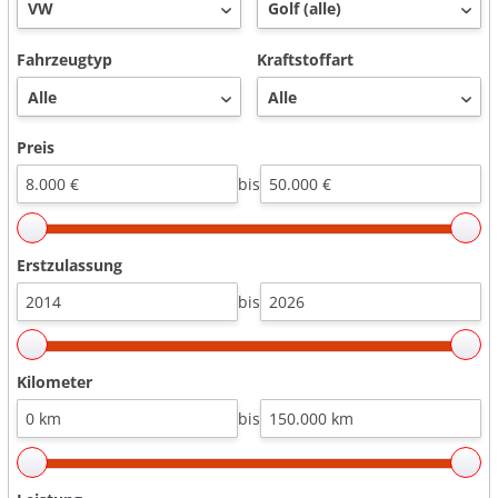
Fahrzeugtyp
Kraftstoffart
Preis
bis
Erstzulassung
bis
Kilometer
bis