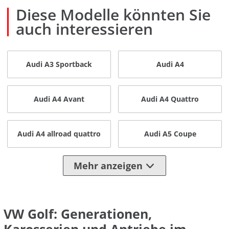
Diese Modelle könnten Sie
auch interessieren
Audi A3 Sportback
Audi A4
Audi A4 Avant
Audi A4 Quattro
Audi A4 allroad quattro
Audi A5 Coupe
Mehr anzeigen
VW Golf: Generationen,