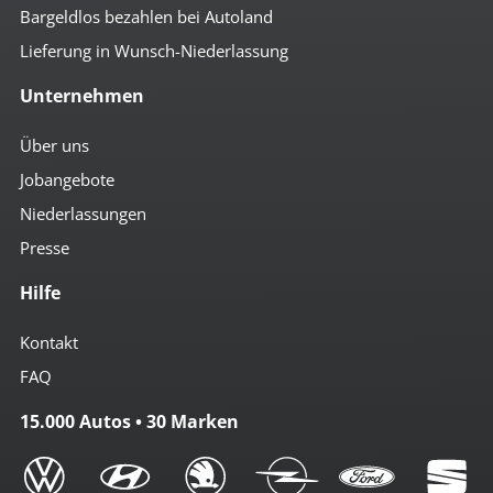
Bargeldlos bezahlen bei Autoland
Lieferung in Wunsch-Niederlassung
Unternehmen
Über uns
Jobangebote
Niederlassungen
Presse
Hilfe
Kontakt
FAQ
15.000 Autos • 30 Marken