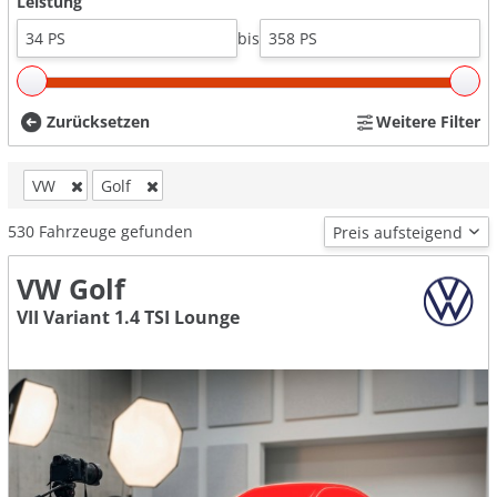
Leistung
bis
Zurücksetzen
Weitere Filter
VW
Golf
530
Fahrzeuge gefunden
VW Golf
VII Variant 1.4 TSI Lounge