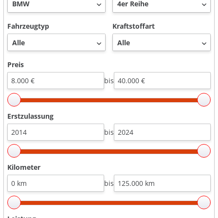
Fahrzeugtyp
Kraftstoffart
Preis
bis
Erstzulassung
bis
Kilometer
bis