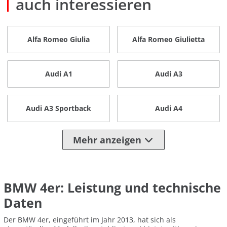
auch interessieren
Alfa Romeo Giulia
Alfa Romeo Giulietta
Audi A1
Audi A3
Audi A3 Sportback
Audi A4
Mehr anzeigen
BMW 4er: Leistung und technische
Daten
Der BMW 4er, eingeführt im Jahr 2013, hat sich als