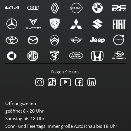
Folgen Sie uns
Öffnungszeiten
geöffnet 8 - 20 Uhr
Samstag bis 18 Uhr
Sonn- und Feiertags immer große Autoschau bis 18 Uhr