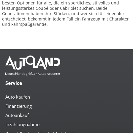
besten Optionen für alle, die ein sportliches, stilvolles und
leistungsstarkes Coupé oder Cabriolet suchen. Beide
Generationen haben ihre Stärken, und wer sich für einen 4er
entscheidet, bekommt in jedem Fall ein Fahrzeug mit Charakter
und Fahrspaßgarantie.
Service
Auto kaufen
Finanzierung
Autoankauf
Inzahlungnahme