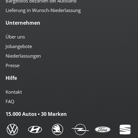
Bargeldlos bezahlen bei Autoland
Lieferung in Wunsch-Niederlassung
Unternehmen
Über uns
Jobangebote
Niederlassungen
Presse
Hilfe
Kontakt
FAQ
15.000 Autos • 30 Marken